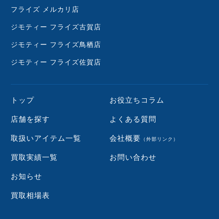
フライズ メルカリ店
ジモティー フライズ古賀店
ジモティー フライズ鳥栖店
ジモティー フライズ佐賀店
トップ
お役立ちコラム
店舗を探す
よくある質問
取扱いアイテム一覧
会社概要
（外部リンク）
買取実績一覧
お問い合わせ
お知らせ
買取相場表