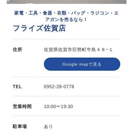
家電・工具・食器・衣類・バッグ・ラジコン・エ
アガンを売るなら！
フライズ佐賀店
住所
佐賀県佐賀市巨勢町牛島４８−１
Google mapで見る
TEL
0952-28-0778
営業時間
10:00〜19:30
駐車場
あり