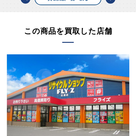
この商品を買取した店舗