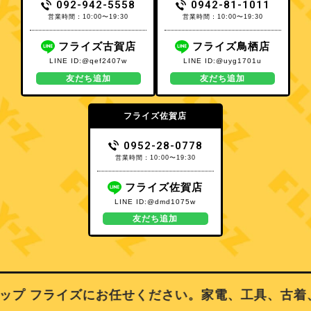
092-942-5558
0942-81-1011
営業時間：10:00〜19:30
営業時間：10:00〜19:30
フライズ古賀店
フライズ鳥栖店
LINE ID:@qef2407w
LINE ID:@uyg1701u
友だち追加
友だち追加
フライズ佐賀店
0952-28-0778
営業時間：10:00〜19:30
フライズ佐賀店
LINE ID:@dmd1075w
友だち追加
プ フライズにお任せください。家電、工具、古着、