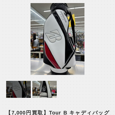
【7,000円買取】Tour B キャディバッグ