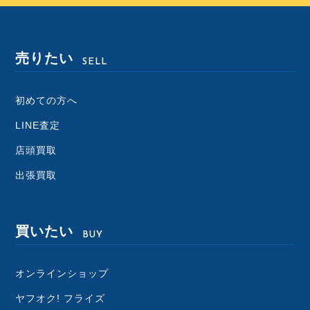
売りたい
SELL
初めての方へ
LINE査定
店頭買取
出張買取
買いたい
BUY
オンラインショップ
ヤフオク! フライズ