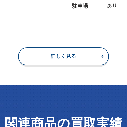
あり
駐車場
詳しく見る
関連商品の買取実績