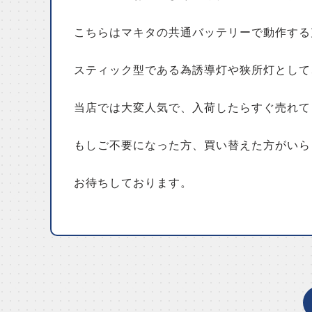
こちらはマキタの共通バッテリーで動作する
スティック型である為誘導灯や狭所灯として
当店では大変人気で、入荷したらすぐ売れて
もしご不要になった方、買い替えた方がいら
お待ちしております。