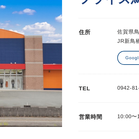
佐賀県鳥
住所
JR新鳥
Goog
0942-81
TEL
10:00〜
営業時間