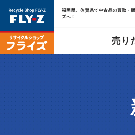
福岡県、佐賀県で中古品の買取・販
ズへ！
売り