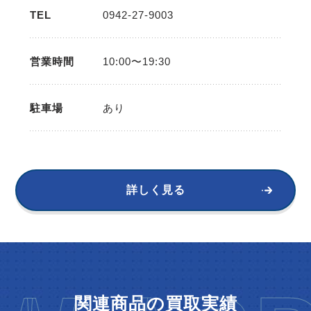
TEL
0942-27-9003
営業時間
10:00〜19:30
駐車場
あり
詳しく見る
関連商品の買取実績