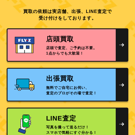
買取の依頼は実店舗、出張、LINE査定で
受け付けをしております。
店頭買取
店頭で査定、ご予約は不要。
1点からでも大歓迎！
出張買取
無料でご自宅にお伺い、
査定のプロがその場で査定！
LINE査定
写真を撮って送るだけ！
スマホで気軽にすぐ分かる！