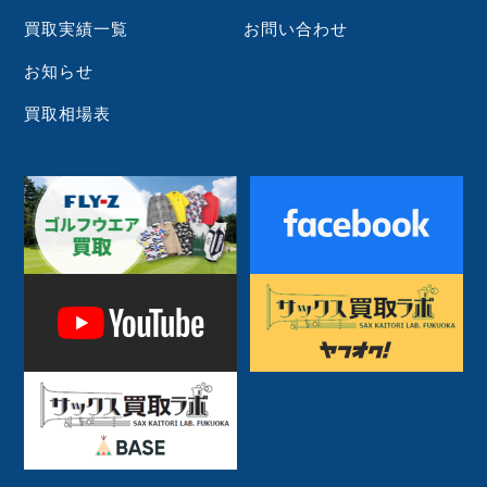
買取実績一覧
お問い合わせ
お知らせ
買取相場表