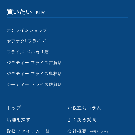
買いたい
BUY
オンラインショップ
ヤフオク! フライズ
フライズ メルカリ店
ジモティー フライズ古賀店
ジモティー フライズ鳥栖店
ジモティー フライズ佐賀店
トップ
お役立ちコラム
店舗を探す
よくある質問
取扱いアイテム一覧
会社概要
（外部リンク）