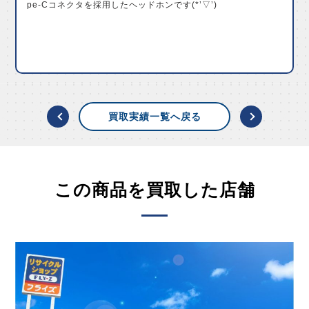
pe-Cコネクタを採用したヘッドホンです(*’▽’)
買取実績一覧へ戻る
この商品を買取した店舗