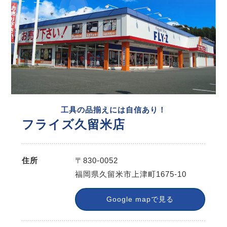
工具の品揃えには自信あり！
フライズ久留米店
住所
〒830-0052
福岡県久留米市上津町1675-10
Google mapで見る