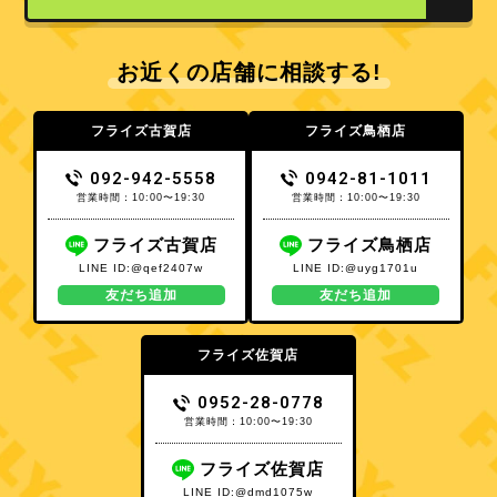
お近くの店舗に相談する!
フライズ古賀店
フライズ鳥栖店
092-942-5558
0942-81-1011
営業時間：10:00〜19:30
営業時間：10:00〜19:30
フライズ古賀店
フライズ鳥栖店
LINE ID:@qef2407w
LINE ID:@uyg1701u
友だち追加
友だち追加
フライズ佐賀店
0952-28-0778
営業時間：10:00〜19:30
フライズ佐賀店
LINE ID:@dmd1075w