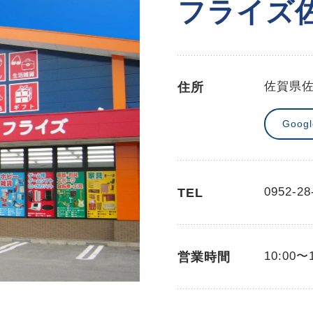
フライズ
佐賀県
住所
Goog
0952-28
TEL
10:00〜
営業時間