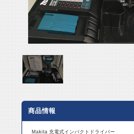
商品情報
Makita 充電式インパクトドライバー