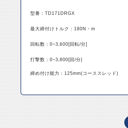
型番：TD171DRGX
最大締付けトルク：180N・m
回転数：0~3,600[回転/分]
打撃数：0~3,800[回/分]
締め付け能力：125mm(コーススレッド)