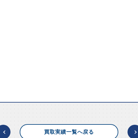
買取実績一覧へ戻る