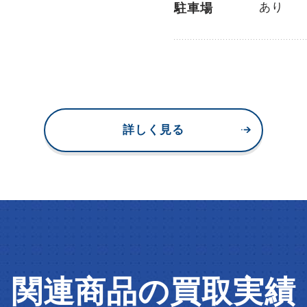
あり
駐車場
詳しく見る
関連商品の買取実績