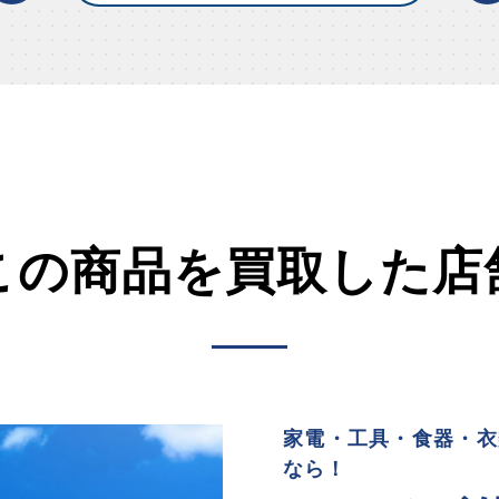
この商品を買取した店
家電・工具・食器・衣
なら！