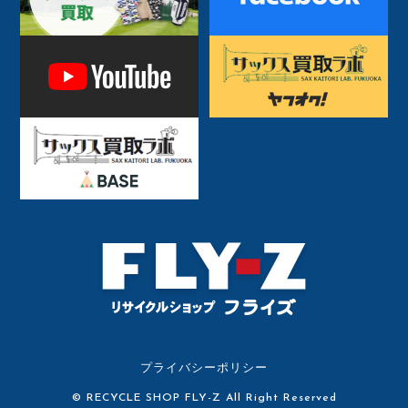
プライバシーポリシー
© RECYCLE SHOP FLY-Z All Right Reserved