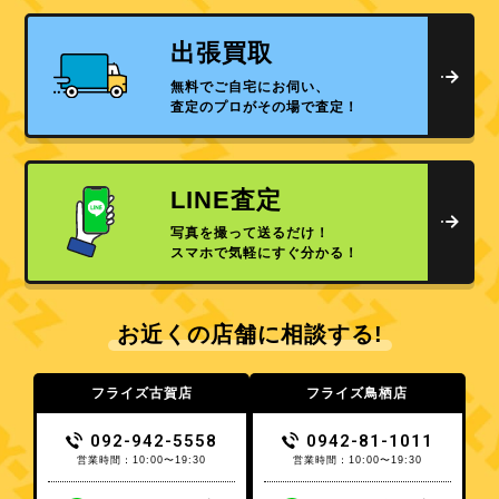
出張買取
無料でご自宅にお伺い、
査定のプロがその場で査定！
LINE査定
写真を撮って送るだけ！
スマホで気軽にすぐ分かる！
お近くの店舗に相談する!
フライズ古賀店
フライズ鳥栖店
092-942-5558
0942-81-1011
営業時間：10:00〜19:30
営業時間：10:00〜19:30