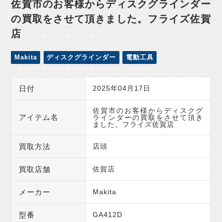
佐賀市のお客様からディスクグラインダー
の買取をさせて頂きました。フライズ佐賀
店
Makita
ディスクグラインダー
電動工具
日付
2025年04月17日
佐賀市のお客様からディスクグ
アイテム名
ラインダーの買取をさせて頂き
ました。フライズ佐賀店
買取方法
店頭
買取店舗
佐賀店
メーカー
Makita
型番
GA412D