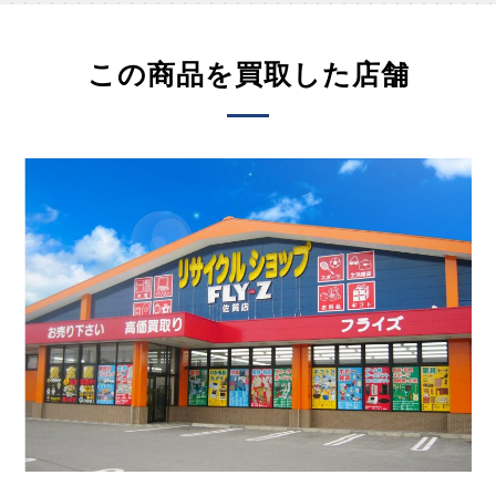
この商品を買取した店舗