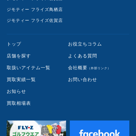
ジモティー フライズ鳥栖店
ジモティー フライズ佐賀店
トップ
お役立ちコラム
店舗を探す
よくある質問
取扱いアイテム一覧
会社概要
（外部リンク）
買取実績一覧
お問い合わせ
お知らせ
買取相場表