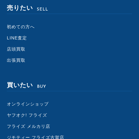
売りたい
SELL
初めての方へ
LINE査定
店頭買取
出張買取
買いたい
BUY
オンラインショップ
ヤフオク! フライズ
フライズ メルカリ店
ジモティー フライズ古賀店