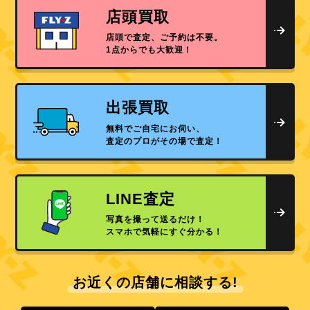
店頭買取
店頭で査定、ご予約は不要。
1点からでも大歓迎！
出張買取
無料でご自宅にお伺い、
査定のプロがその場で査定！
LINE査定
写真を撮って送るだけ！
スマホで気軽にすぐ分かる！
お近くの店舗に相談する!