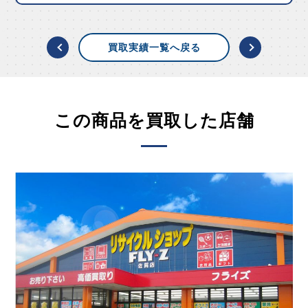
買取実績一覧へ戻る
この商品を買取した店舗