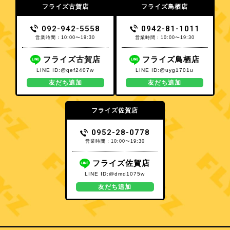
フライズ古賀店
フライズ鳥栖店
092-942-5558
0942-81-1011
営業時間：10:00〜19:30
営業時間：10:00〜19:30
フライズ古賀店
フライズ鳥栖店
LINE ID:@qef2407w
LINE ID:@uyg1701u
友だち追加
友だち追加
フライズ佐賀店
0952-28-0778
営業時間：10:00〜19:30
フライズ佐賀店
LINE ID:@dmd1075w
友だち追加