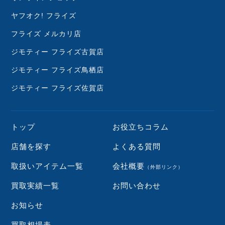
ヤフオク! フライズ
フライズ メルカリ店
ジモティー フライズ古賀店
ジモティー フライズ鳥栖店
ジモティー フライズ佐賀店
トップ
お役立ちコラム
店舗を探す
よくある質問
取扱いアイテム一覧
会社概要
（外部リンク）
買取実績一覧
お問い合わせ
お知らせ
買取相場表