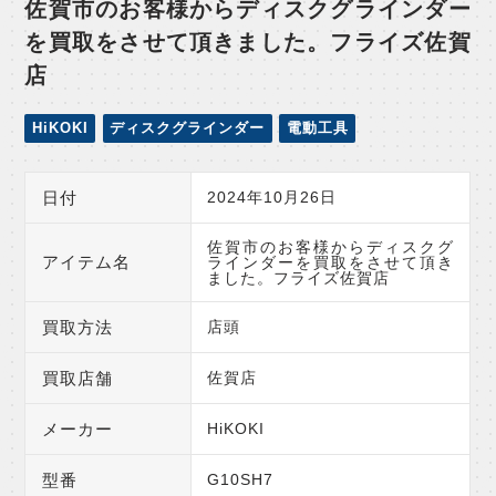
佐賀市のお客様からディスクグラインダー
を買取をさせて頂きました。フライズ佐賀
店
HiKOKI
ディスクグラインダー
電動工具
日付
2024年10月26日
佐賀市のお客様からディスクグ
アイテム名
ラインダーを買取をさせて頂き
ました。フライズ佐賀店
買取方法
店頭
買取店舗
佐賀店
メーカー
HiKOKI
型番
G10SH7