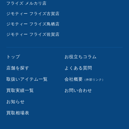
フライズ メルカリ店
ジモティー フライズ古賀店
ジモティー フライズ鳥栖店
ジモティー フライズ佐賀店
トップ
お役立ちコラム
店舗を探す
よくある質問
取扱いアイテム一覧
会社概要
（外部リンク）
買取実績一覧
お問い合わせ
お知らせ
買取相場表