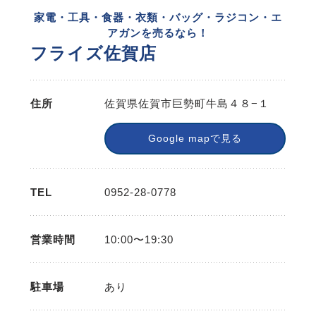
家電・工具・食器・衣類・バッグ・ラジコン・エ
アガンを売るなら！
フライズ佐賀店
住所
佐賀県佐賀市巨勢町牛島４８−１
Google mapで見る
TEL
0952-28-0778
営業時間
10:00〜19:30
駐車場
あり