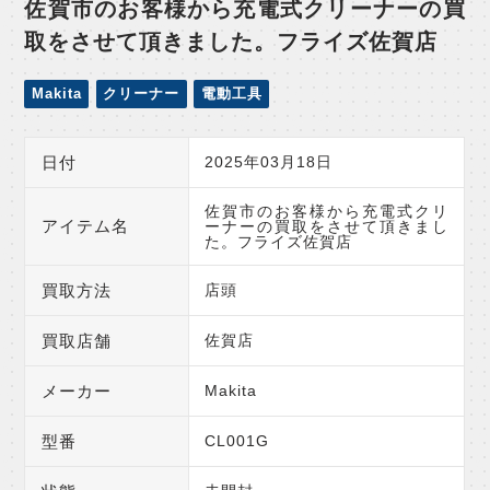
佐賀市のお客様から充電式クリーナーの買
取をさせて頂きました。フライズ佐賀店
Makita
クリーナー
電動工具
日付
2025年03月18日
佐賀市のお客様から充電式クリ
アイテム名
ーナーの買取をさせて頂きまし
た。フライズ佐賀店
買取方法
店頭
買取店舗
佐賀店
メーカー
Makita
型番
CL001G