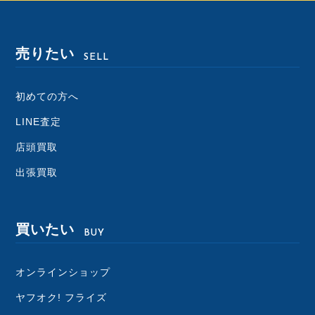
売りたい
SELL
初めての方へ
LINE査定
店頭買取
出張買取
買いたい
BUY
オンラインショップ
ヤフオク! フライズ