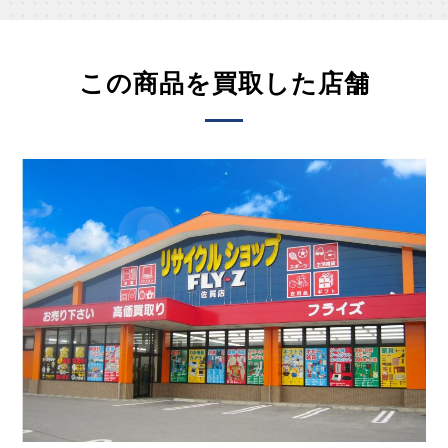
この商品を買取した店舗