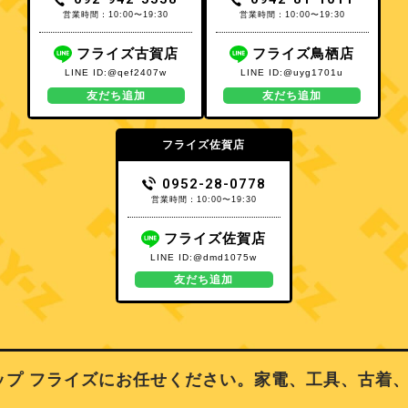
営業時間：10:00〜19:30
営業時間：10:00〜19:30
フライズ古賀店
フライズ鳥栖店
LINE ID:@qef2407w
LINE ID:@uyg1701u
友だち追加
友だち追加
フライズ佐賀店
0952-28-0778
営業時間：10:00〜19:30
フライズ佐賀店
LINE ID:@dmd1075w
友だち追加
 フライズにお任せください。家電、工具、古着、