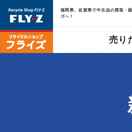
福岡県、佐賀県で中古品の買取・販
ズへ！
売り