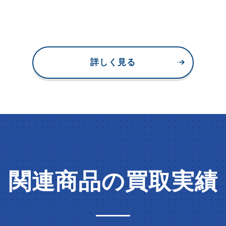
詳しく見る
関連商品の買取実績