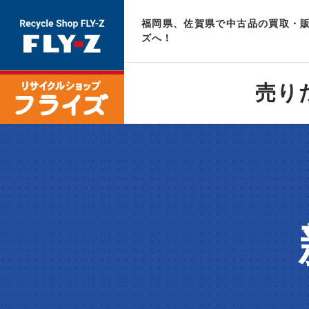
福岡県、佐賀県で中古品の買取・販
ズへ！
売り