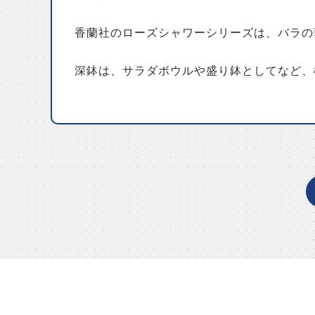
香蘭社のローズシャワーシリーズは、バラの
深鉢は、サラダボウルや盛り鉢としてなど、