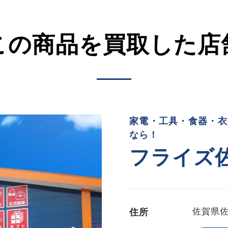
この商品を買取した店
家電・工具・食器・衣
なら！
フライズ
佐賀県
住所