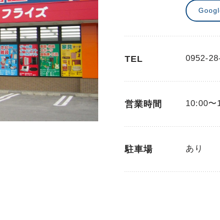
Goog
0952-28
TEL
10:00〜
営業時間
あり
駐車場