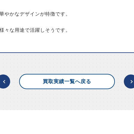
華やかなデザインが特徴です。
様々な用途で活躍しそうです。
買取実績一覧へ戻る