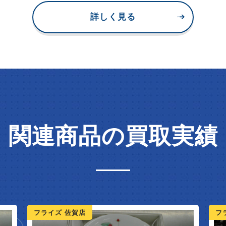
詳しく見る
関連商品の買取実績
フライズ 鳥栖店
フ