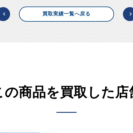
買取実績一覧へ戻る
この商品を買取した店