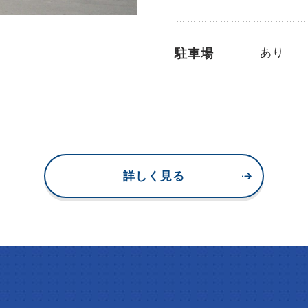
あり
駐車場
詳しく見る