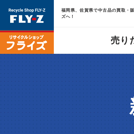
福岡県、佐賀県で中古品の買取・販
ズへ！
売り