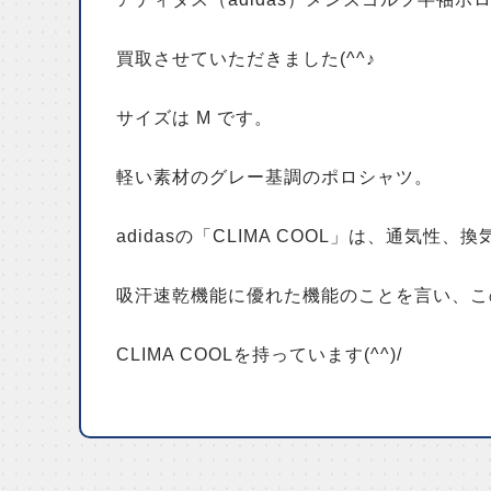
買取させていただきました(^^♪
サイズは M です。
軽い素材のグレー基調のポロシャツ。
adidasの「CLIMA COOL」は、通気性、
吸汗速乾機能に優れた機能のことを言い、こ
CLIMA COOLを持っています(^^)/