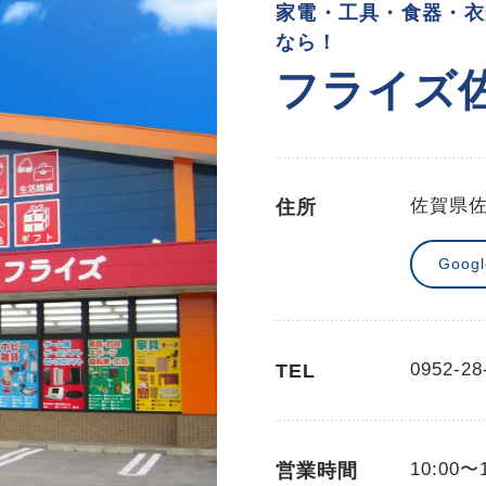
家電・工具・食器・衣
なら！
フライズ
佐賀県
住所
Goog
0952-28
TEL
10:00〜
営業時間