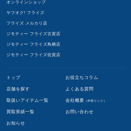
オンラインショップ
ヤフオク! フライズ
フライズ メルカリ店
ジモティー フライズ古賀店
ジモティー フライズ鳥栖店
ジモティー フライズ佐賀店
トップ
お役立ちコラム
店舗を探す
よくある質問
取扱いアイテム一覧
会社概要
（外部リンク）
買取実績一覧
お問い合わせ
お知らせ