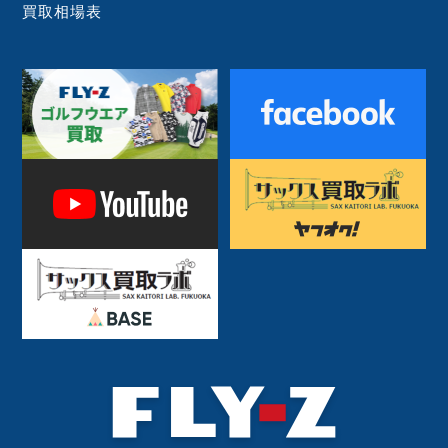
買取相場表