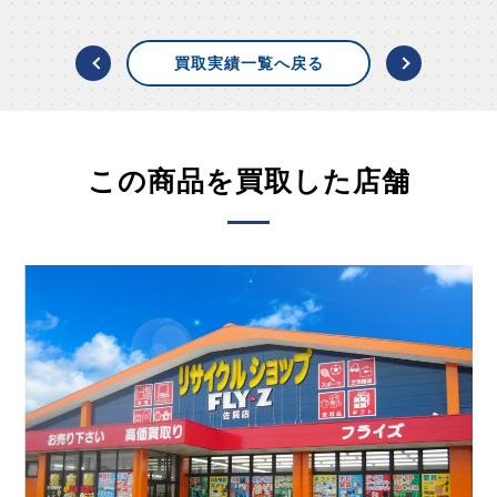
買取実績一覧へ戻る
この商品を買取した店舗