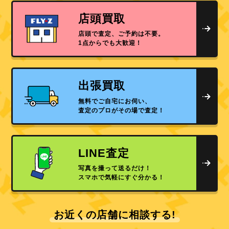
店頭買取
店頭で査定、ご予約は不要。
1点からでも大歓迎！
出張買取
無料でご自宅にお伺い、
査定のプロがその場で査定！
LINE査定
写真を撮って送るだけ！
スマホで気軽にすぐ分かる！
お近くの店舗に相談する!