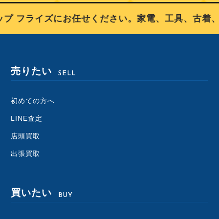
 フライズにお任せください。家電、工具、古着、
売りたい
SELL
初めての方へ
LINE査定
店頭買取
出張買取
買いたい
BUY