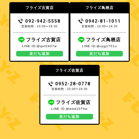
フライズ古賀店
フライズ鳥栖店
092-942-5558
0942-81-1011
営業時間：10:00〜19:30
営業時間：10:00〜19:30
フライズ古賀店
フライズ鳥栖店
LINE ID:@qef2407w
LINE ID:@uyg1701u
友だち追加
友だち追加
フライズ佐賀店
0952-28-0778
営業時間：10:00〜19:30
フライズ佐賀店
LINE ID:@dmd1075w
友だち追加