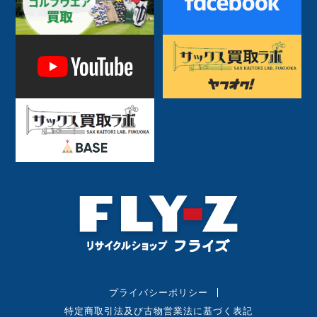
プライバシーポリシー
特定商取引法及び古物営業法に基づく表記