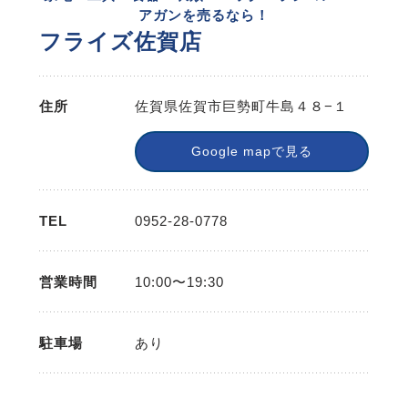
アガンを売るなら！
フライズ佐賀店
住所
佐賀県佐賀市巨勢町牛島４８−１
Google mapで見る
TEL
0952-28-0778
営業時間
10:00〜19:30
駐車場
あり