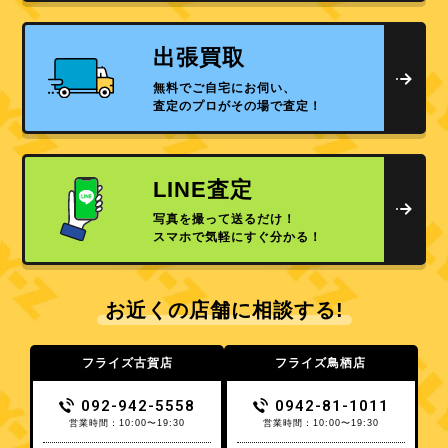
出張買取
無料でご自宅にお伺い、
査定のプロがその場で査定！
LINE査定
写真を撮って送るだけ！
スマホで気軽にすぐ分かる！
お近くの店舗に相談する!
フライズ古賀店
フライズ鳥栖店
092-942-5558
0942-81-1011
営業時間：10:00〜19:30
営業時間：10:00〜19:30