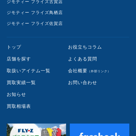
ジモティー フライズ古賀店
ジモティー フライズ鳥栖店
ジモティー フライズ佐賀店
トップ
お役立ちコラム
店舗を探す
よくある質問
取扱いアイテム一覧
会社概要
（外部リンク）
買取実績一覧
お問い合わせ
お知らせ
買取相場表