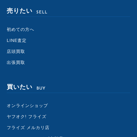
売りたい
SELL
初めての方へ
LINE査定
店頭買取
出張買取
買いたい
BUY
オンラインショップ
ヤフオク! フライズ
フライズ メルカリ店