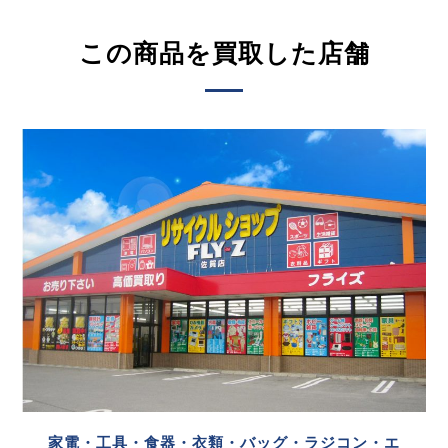
この商品を買取した店舗
家電・工具・食器・衣類・バッグ・ラジコン・エ