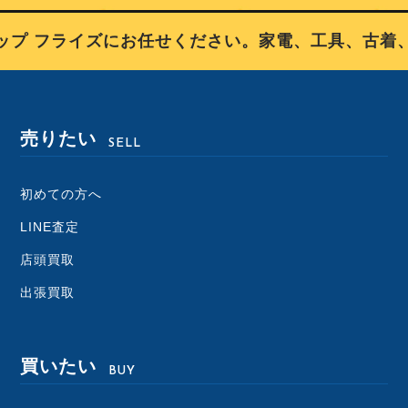
プ フライズにお任せください。家電、工具、古着、
売りたい
SELL
初めての方へ
LINE査定
店頭買取
出張買取
買いたい
BUY