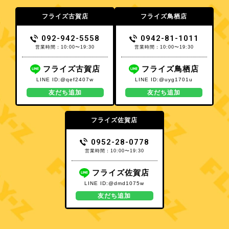
フライズ古賀店
フライズ鳥栖店
092-942-5558
0942-81-1011
営業時間：10:00〜19:30
営業時間：10:00〜19:30
フライズ古賀店
フライズ鳥栖店
LINE ID:@qef2407w
LINE ID:@uyg1701u
友だち追加
友だち追加
フライズ佐賀店
0952-28-0778
営業時間：10:00〜19:30
フライズ佐賀店
LINE ID:@dmd1075w
友だち追加