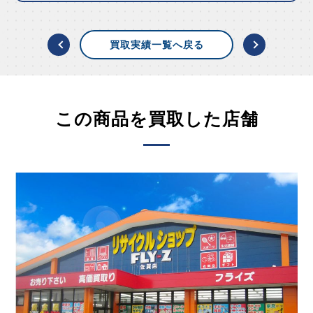
買取実績一覧へ戻る
この商品を買取した店舗