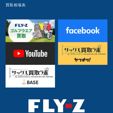
買取相場表