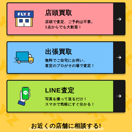
店頭買取
店頭で査定、ご予約は不要。
1点からでも大歓迎！
出張買取
無料でご自宅にお伺い、
査定のプロがその場で査定！
LINE査定
写真を撮って送るだけ！
スマホで気軽にすぐ分かる！
お近くの店舗に相談する!