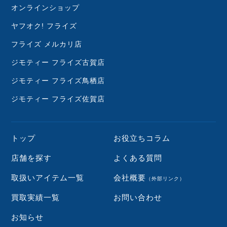
オンラインショップ
ヤフオク! フライズ
フライズ メルカリ店
ジモティー フライズ古賀店
ジモティー フライズ鳥栖店
ジモティー フライズ佐賀店
トップ
お役立ちコラム
店舗を探す
よくある質問
取扱いアイテム一覧
会社概要
（外部リンク）
買取実績一覧
お問い合わせ
お知らせ