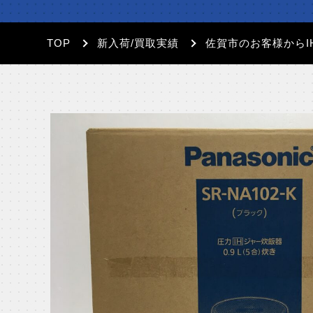
TOP
新入荷/買取実績
佐賀市のお客様から