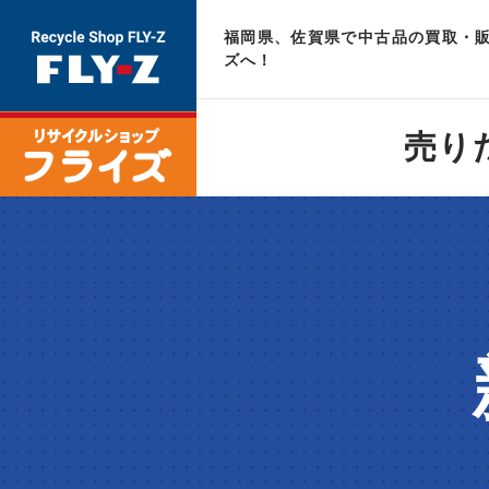
福岡県、佐賀県で中古品の買取・販
ズへ！
売り