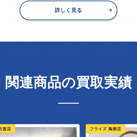
詳しく見る
関連商品の買取実績
フライズ 鳥栖店
フ