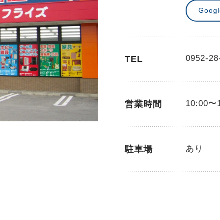
Goog
0952-28
TEL
10:00〜
営業時間
あり
駐車場