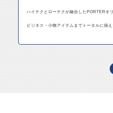
ハイテクとローテクが融合したPORTER
ビジネス・小物アイテムまでトータルに揃え