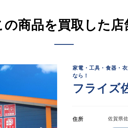
この商品を買取した店
家電・工具・食器・衣
なら！
フライズ
佐賀県
住所