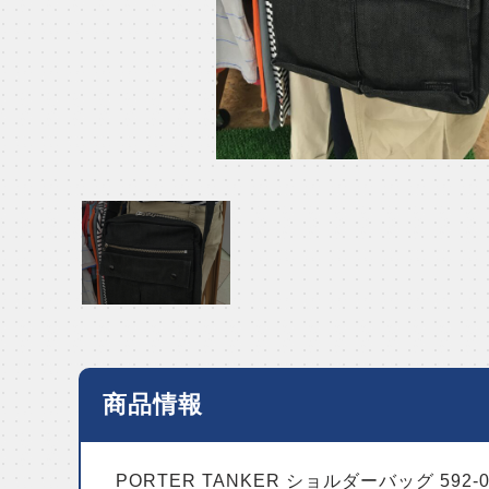
商品情報
PORTER TANKER ショルダーバッグ 592-0