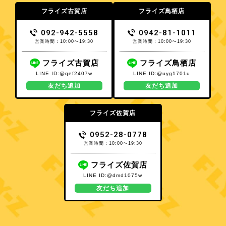
フライズ古賀店
フライズ鳥栖店
092-942-5558
0942-81-1011
営業時間：10:00〜19:30
営業時間：10:00〜19:30
フライズ古賀店
フライズ鳥栖店
LINE ID:@qef2407w
LINE ID:@uyg1701u
友だち追加
友だち追加
フライズ佐賀店
0952-28-0778
営業時間：10:00〜19:30
フライズ佐賀店
LINE ID:@dmd1075w
友だち追加