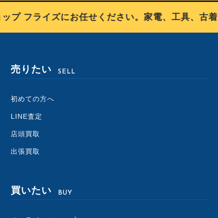
プ フライズにお任せください。家電、工具、古着、
売りたい
SELL
初めての方へ
LINE査定
店頭買取
出張買取
買いたい
BUY