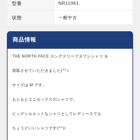
型番
NR11961
状態
一般中古
商品情報
THE NORTH FACE ロングスリーブヌプシシャツ を
買取させていただきました(^^♪
サイズは M です。
もともとユニセックスのシャツで、
ビッグシルエットなシャツとしてレディースでも
ちょうどいいシャツです(^^)/