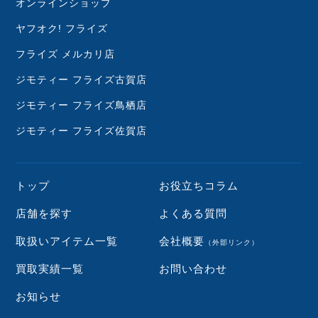
オンラインショップ
ヤフオク! フライズ
フライズ メルカリ店
ジモティー フライズ古賀店
ジモティー フライズ鳥栖店
ジモティー フライズ佐賀店
トップ
お役立ちコラム
店舗を探す
よくある質問
取扱いアイテム一覧
会社概要
（外部リンク）
買取実績一覧
お問い合わせ
お知らせ