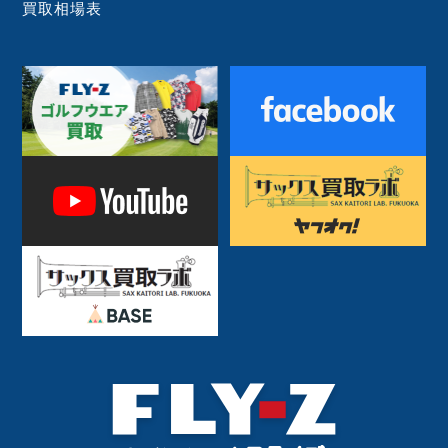
買取相場表