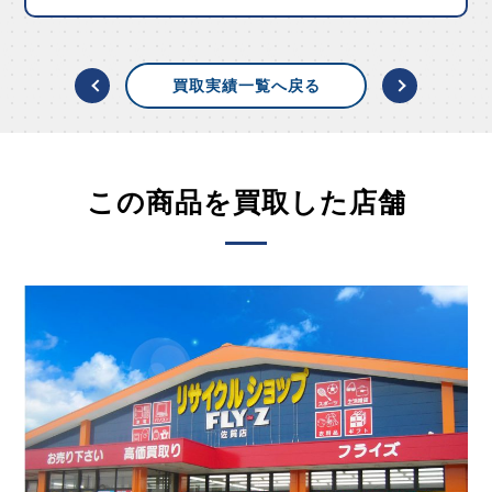
買取実績一覧へ戻る
この商品を買取した店舗