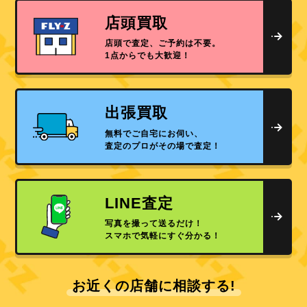
店頭買取
店頭で査定、ご予約は不要。
1点からでも大歓迎！
出張買取
無料でご自宅にお伺い、
査定のプロがその場で査定！
LINE査定
写真を撮って送るだけ！
スマホで気軽にすぐ分かる！
お近くの店舗に相談する!