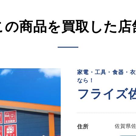
この商品を買取した店
家電・工具・食器・衣
なら！
フライズ
佐賀県
住所