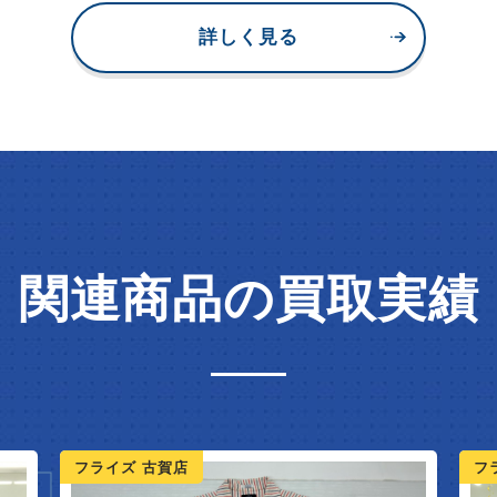
詳しく見る
関連商品の買取実績
フライズ 古賀店
フ