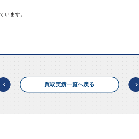
ています。
買取実績一覧へ戻る