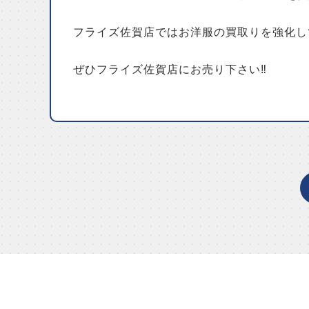
フライズ佐賀店ではお洋服の買取りを強化し
ぜひフライズ佐賀店にお売り下さい‼