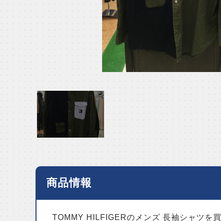
商品情報
TOMMY HILFIGERのメンズ 長袖シャツ