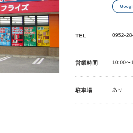
Goog
0952-28
TEL
10:00〜
営業時間
あり
駐車場