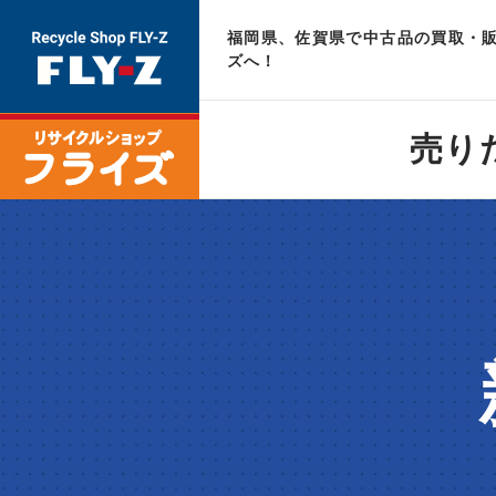
福岡県、佐賀県で中古品の買取・販
ズへ！
売り