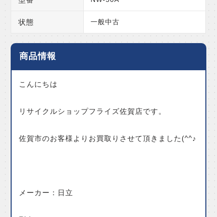
状態
一般中古
商品情報
こんにちは
リサイクルショップフライズ佐賀店です。
佐賀市のお客様よりお買取りさせて頂きました(^^♪
メーカー：日立