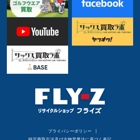
プライバシーポリシー
特定商取引法及び古物営業法に基づく表記