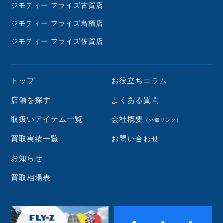
ジモティー フライズ古賀店
ジモティー フライズ鳥栖店
ジモティー フライズ佐賀店
トップ
お役立ちコラム
店舗を探す
よくある質問
取扱いアイテム一覧
会社概要
（外部リンク）
買取実績一覧
お問い合わせ
お知らせ
買取相場表