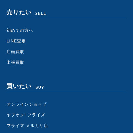
売りたい
SELL
初めての方へ
LINE査定
店頭買取
出張買取
買いたい
BUY
オンラインショップ
ヤフオク! フライズ
フライズ メルカリ店