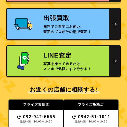
出張買取
無料でご自宅にお伺い、
査定のプロがその場で査定！
LINE査定
写真を撮って送るだけ！
スマホで気軽にすぐ分かる！
お近くの店舗に相談する!
フライズ古賀店
フライズ鳥栖店
092-942-5558
0942-81-1011
営業時間：10:00〜19:30
営業時間：10:00〜19:30