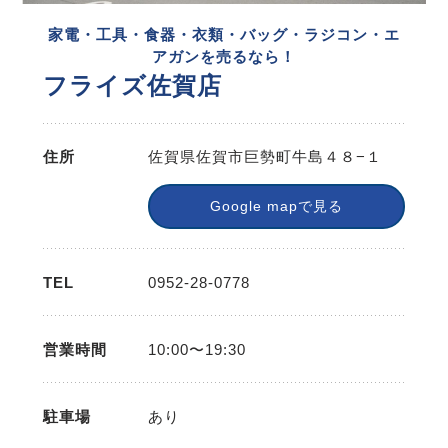
家電・工具・食器・衣類・バッグ・ラジコン・エ
アガンを売るなら！
フライズ佐賀店
住所
佐賀県佐賀市巨勢町牛島４８−１
Google mapで見る
TEL
0952-28-0778
営業時間
10:00〜19:30
駐車場
あり