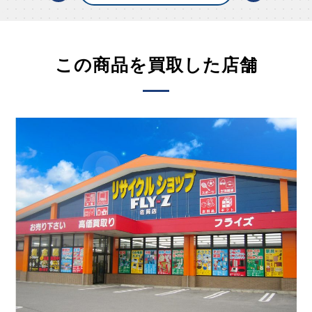
この商品を買取した店舗