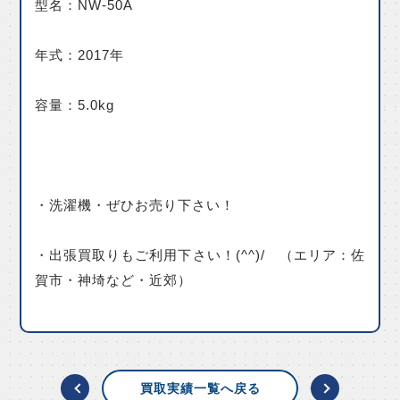
型名：NW-50A
年式：2017年
容量：5.0kg
・洗濯機・ぜひお売り下さい！
・出張買取りもご利用下さい！(^^)/ （エリア：佐
賀市・神埼など・近郊）
買取実績一覧へ戻る