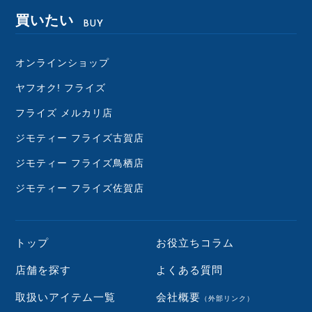
買いたい
BUY
オンラインショップ
ヤフオク! フライズ
フライズ メルカリ店
ジモティー フライズ古賀店
ジモティー フライズ鳥栖店
ジモティー フライズ佐賀店
トップ
お役立ちコラム
店舗を探す
よくある質問
取扱いアイテム一覧
会社概要
（外部リンク）