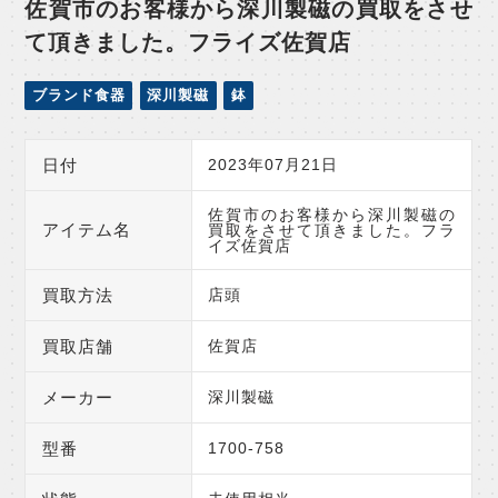
佐賀市のお客様から深川製磁の買取をさせ
て頂きました。フライズ佐賀店
ブランド食器
深川製磁
鉢
日付
2023年07月21日
佐賀市のお客様から深川製磁の
アイテム名
買取をさせて頂きました。フラ
イズ佐賀店
買取方法
店頭
買取店舗
佐賀店
メーカー
深川製磁
型番
1700-758