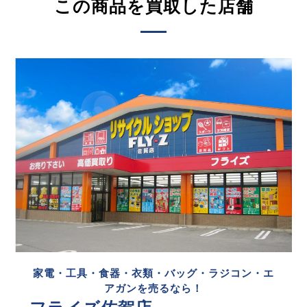
この商品を買取した店舗
家電・工具・食器・衣類・バッグ・ラジコン・エ
アガンを売るなら！