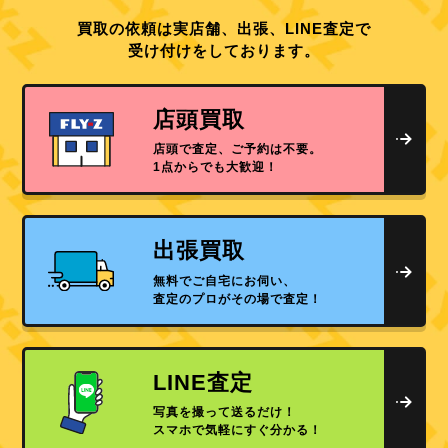
買取の依頼は実店舗、出張、LINE査定で
受け付けをしております。
店頭買取
店頭で査定、ご予約は不要。
1点からでも大歓迎！
出張買取
無料でご自宅にお伺い、
査定のプロがその場で査定！
LINE査定
写真を撮って送るだけ！
スマホで気軽にすぐ分かる！