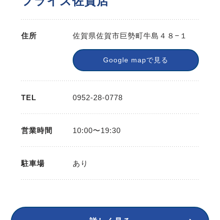
フライズ佐賀店
住所
佐賀県佐賀市巨勢町牛島４８−１
Google mapで見る
TEL
0952-28-0778
営業時間
10:00〜19:30
駐車場
あり