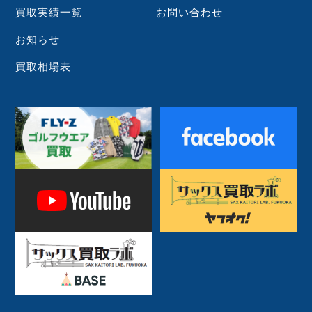
買取実績一覧
お問い合わせ
お知らせ
買取相場表