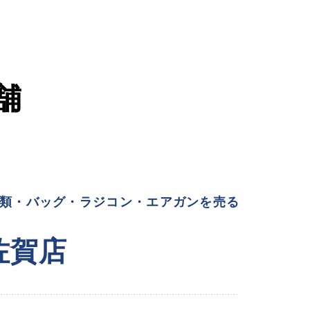
舗
類・バッグ・ラジコン・エアガンを売る
佐賀店