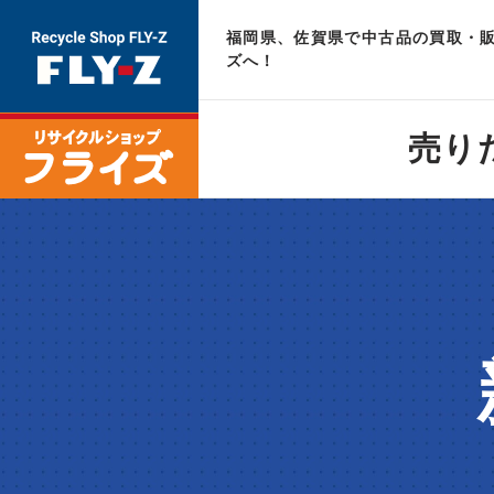
福岡県、佐賀県で中古品の買取・販
ズへ！
売り