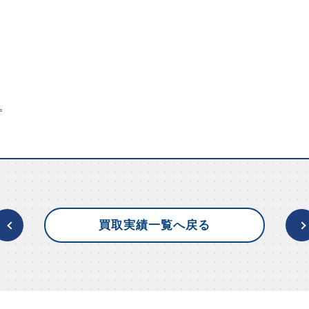
。
買取実績一覧へ戻る