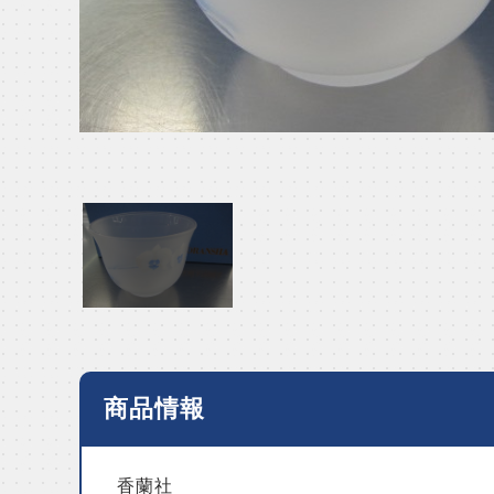
商品情報
香蘭社