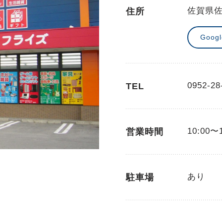
佐賀県
住所
Goog
0952-28
TEL
10:00〜
営業時間
あり
駐車場