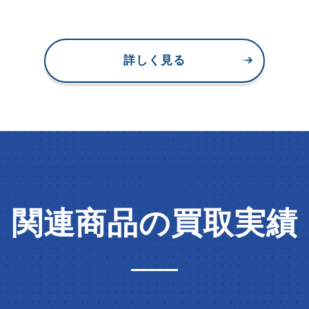
詳しく見る
関連商品の買取実績