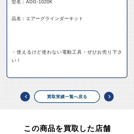
型名：ADG-1020K
品名：エアーグラインダーキット
・使えるけど使わない電動工具・ぜひお売り下さ
い！
買取実績一覧へ戻る
この商品を買取した店舗