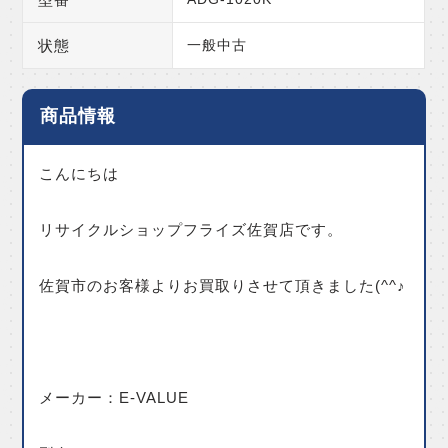
状態
一般中古
商品情報
こんにちは
リサイクルショップフライズ佐賀店です。
佐賀市のお客様よりお買取りさせて頂きました(^^♪
メーカー：E-VALUE