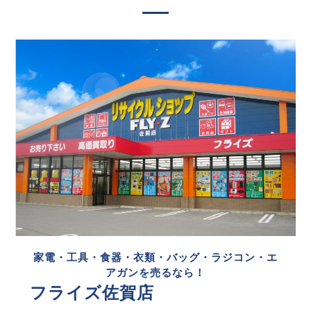
家電・工具・食器・衣類・バッグ・ラジコン・エ
アガンを売るなら！
フライズ佐賀店