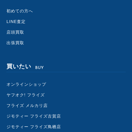
初めての方へ
LINE査定
店頭買取
出張買取
買いたい
BUY
オンラインショップ
ヤフオク! フライズ
フライズ メルカリ店
ジモティー フライズ古賀店
ジモティー フライズ鳥栖店