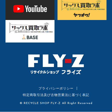
プライバシーポリシー
特定商取引法及び古物営業法に基づく表記
© RECYCLE SHOP FLY-Z All Right Reserved