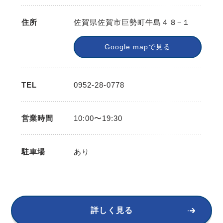
住所
佐賀県佐賀市巨勢町牛島４８−１
Google mapで見る
TEL
0952-28-0778
営業時間
10:00〜19:30
駐車場
あり
詳しく見る