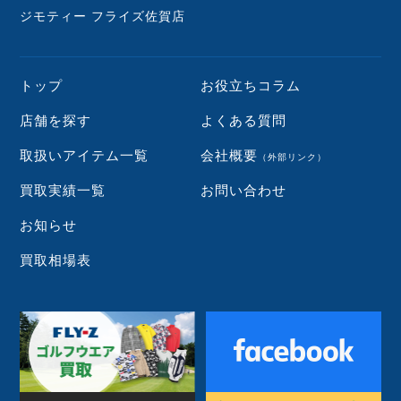
ジモティー フライズ佐賀店
トップ
お役立ちコラム
店舗を探す
よくある質問
取扱いアイテム一覧
会社概要
（外部リンク）
買取実績一覧
お問い合わせ
お知らせ
買取相場表