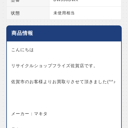
状態
未使用相当
商品情報
こんにちは
リサイクルショップフライズ佐賀店です。
佐賀市のお客様よりお買取りさせて頂きました(^^♪
メーカー：マキタ