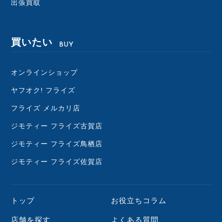
出張買取
買いたい
BUY
オンラインショップ
ヤフオク! フライズ
フライズ メルカリ店
ジモティー フライズ古賀店
ジモティー フライズ鳥栖店
ジモティー フライズ佐賀店
トップ
お役立ちコラム
店舗を探す
よくある質問