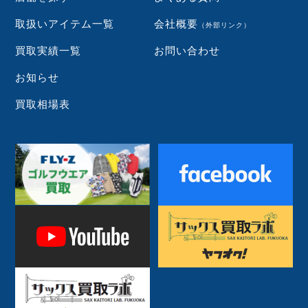
取扱いアイテム一覧
会社概要
（外部リンク）
買取実績一覧
お問い合わせ
お知らせ
買取相場表