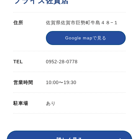
フライズ佐賀店
住所
佐賀県佐賀市巨勢町牛島４８−１
Google mapで見る
TEL
0952-28-0778
営業時間
10:00〜19:30
駐車場
あり