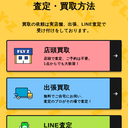
査定・買取方法
買取の依頼は実店舗、出張、LINE査定で
受け付けをしております。
店頭買取
店頭で査定、ご予約は不要。
1点からでも大歓迎！
出張買取
無料でご自宅にお伺い、
査定のプロがその場で査定！
LINE査定