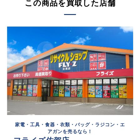
この商品を買取した店舗
家電・工具・食器・衣類・バッグ・ラジコン・エ
アガンを売るなら！