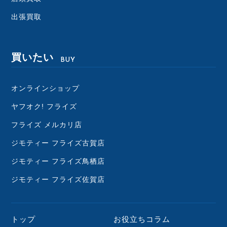
出張買取
買いたい
BUY
オンラインショップ
ヤフオク! フライズ
フライズ メルカリ店
ジモティー フライズ古賀店
ジモティー フライズ鳥栖店
ジモティー フライズ佐賀店
トップ
お役立ちコラム