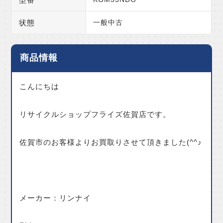
状態
一般中古
商品情報
こんにちは
リサイクルショップフライズ佐賀店です。
佐賀市のお客様よりお買取りさせて頂きました(^^♪
メーカー：リンナイ