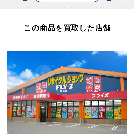
この商品を買取した店舗