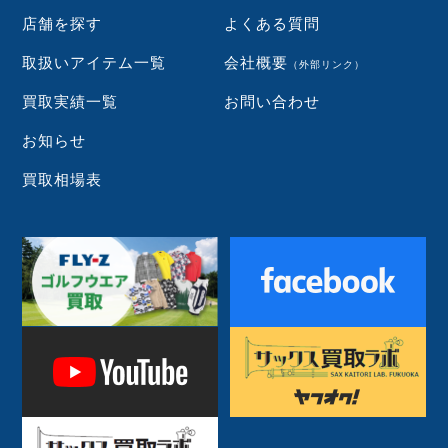
店舗を探す
よくある質問
取扱いアイテム一覧
会社概要
（外部リンク）
買取実績一覧
お問い合わせ
お知らせ
買取相場表