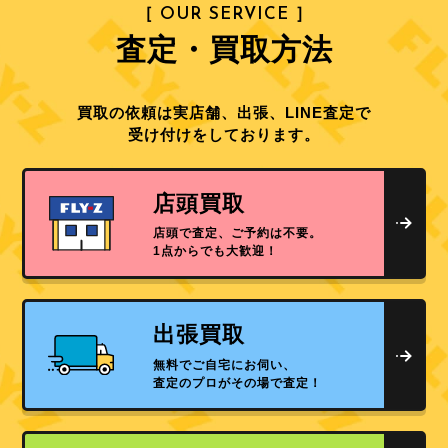
［ OUR SERVICE ］
査定・買取方法
買取の依頼は実店舗、出張、LINE査定で
受け付けをしております。
店頭買取
店頭で査定、ご予約は不要。
1点からでも大歓迎！
出張買取
無料でご自宅にお伺い、
査定のプロがその場で査定！