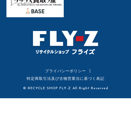
プライバシーポリシー
特定商取引法及び古物営業法に基づく表記
© RECYCLE SHOP FLY-Z All Right Reserved