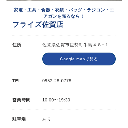
家電・工具・食器・衣類・バッグ・ラジコン・エ
アガンを売るなら！
フライズ佐賀店
住所
佐賀県佐賀市巨勢町牛島４８−１
Google mapで見る
TEL
0952-28-0778
営業時間
10:00〜19:30
駐車場
あり