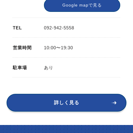
Google mapで見る
TEL
092-942-5558
営業時間
10:00〜19:30
駐車場
あり
詳しく見る