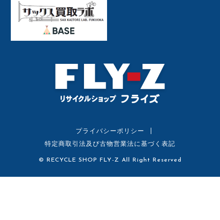
プライバシーポリシー
特定商取引法及び古物営業法に基づく表記
© RECYCLE SHOP FLY-Z All Right Reserved