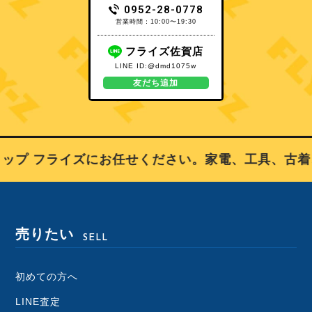
0952-28-0778
営業時間：10:00〜19:30
フライズ佐賀店
LINE ID:@dmd1075w
友だち追加
プ フライズにお任せください。家電、工具、古着
売りたい
SELL
初めての方へ
LINE査定