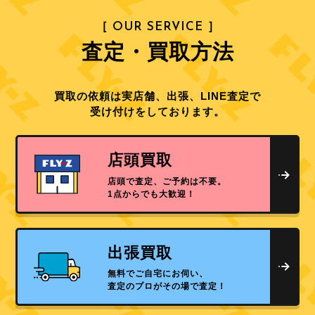
［ OUR SERVICE ］
査定・買取方法
買取の依頼は実店舗、出張、LINE査定で
受け付けをしております。
店頭買取
店頭で査定、ご予約は不要。
1点からでも大歓迎！
出張買取
無料でご自宅にお伺い、
査定のプロがその場で査定！