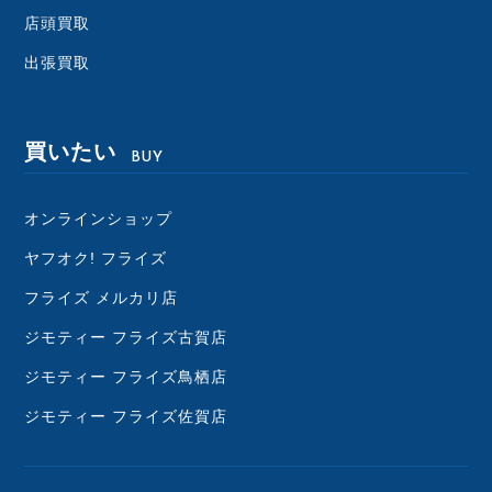
店頭買取
出張買取
買いたい
BUY
オンラインショップ
ヤフオク! フライズ
フライズ メルカリ店
ジモティー フライズ古賀店
ジモティー フライズ鳥栖店
ジモティー フライズ佐賀店