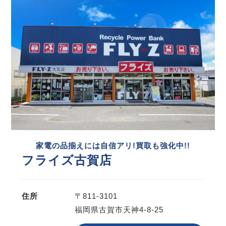
家電の品揃えには自信アリ!買取も強化中!!
フライズ古賀店
住所
〒811-3101
福岡県古賀市天神4-8-25