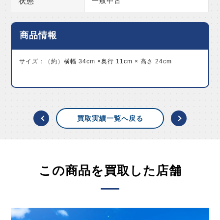
状態
一般中古
商品情報
サイズ：（約）横幅 34cm ×奥行 11cm × 高さ 24cm
買取実績一覧へ戻る
この商品を買取した店舗