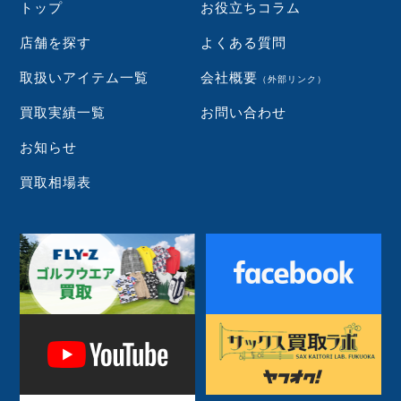
トップ
お役立ちコラム
店舗を探す
よくある質問
取扱いアイテム一覧
会社概要
（外部リンク）
買取実績一覧
お問い合わせ
お知らせ
買取相場表