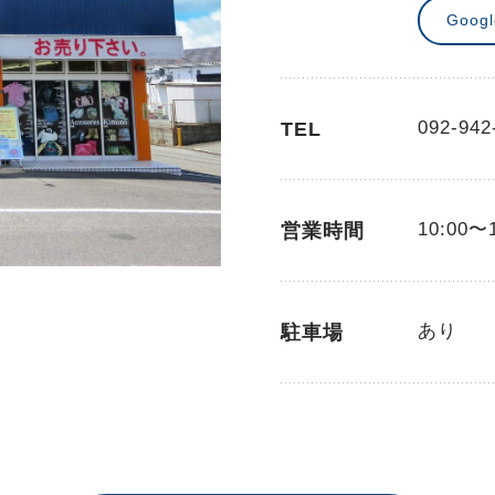
Goog
092-942
TEL
10:00〜
営業時間
あり
駐車場