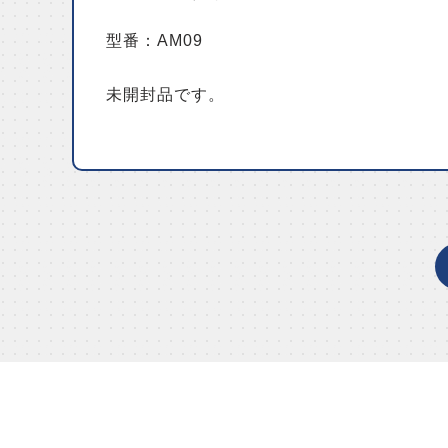
型番：AM09
未開封品です。