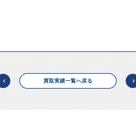
買取実績一覧へ戻る