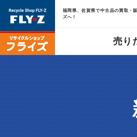
福岡県、佐賀県で中古品の買取・販
ズへ！
売り