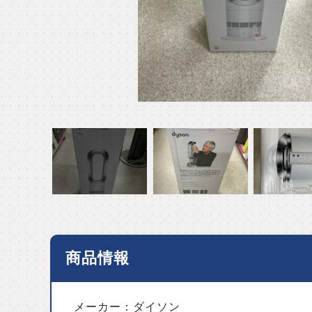
商品情報
メーカー：ダイソン