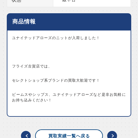
商品情報
ユナイテッドアローズのニットが入荷しました！
フライズ古賀店では、
セレクトショップ系ブランドの買取大歓迎です！
ビームスやシップス、ユナイテッドアローズなど是非お気軽に
お持ち込みください！
買取実績一覧へ戻る