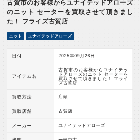
古賀市のお客様からユナイテッドアローズ
のニット セーターを買取させて頂きまし
た！ フライズ古賀店
ニット
ユナイテッドアローズ
日付
2025年09月26日
古賀市のお客様からユナイテッ
ドアローズのニット セーターを
アイテム名
買取させて頂きました！ フライ
ズ古賀店
買取方法
店頭
買取店舗
古賀店
メーカー
ユナイテッドアローズ
状態
一般中古