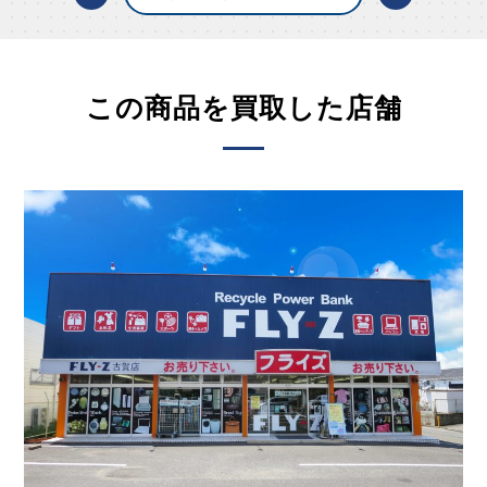
この商品を買取した店舗