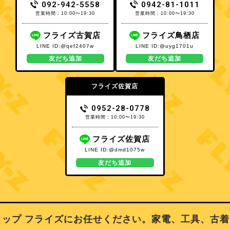
092-942-5558
0942-81-1011
営業時間：10:00〜19:30
営業時間：10:00〜19:30
フライズ古賀店
フライズ鳥栖店
LINE ID:@qef2407w
LINE ID:@uyg1701u
友だち追加
友だち追加
フライズ佐賀店
0952-28-0778
営業時間：10:00〜19:30
フライズ佐賀店
LINE ID:@dmd1075w
友だち追加
プ フライズにお任せください。家電、工具、古着、