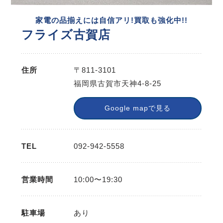
家電の品揃えには自信アリ!買取も強化中!!
フライズ古賀店
住所
〒811-3101
福岡県古賀市天神4-8-25
Google mapで見る
TEL
092-942-5558
営業時間
10:00〜19:30
駐車場
あり