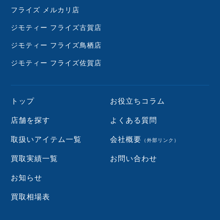
フライズ メルカリ店
ジモティー フライズ古賀店
ジモティー フライズ鳥栖店
ジモティー フライズ佐賀店
トップ
お役立ちコラム
店舗を探す
よくある質問
取扱いアイテム一覧
会社概要
（外部リンク）
買取実績一覧
お問い合わせ
お知らせ
買取相場表