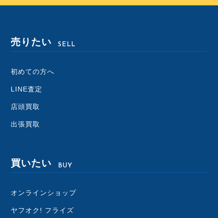
売りたい
SELL
初めての方へ
LINE査定
店頭買取
出張買取
買いたい
BUY
オンラインショップ
ヤフオク! フライズ