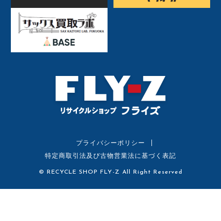
プライバシーポリシー
特定商取引法及び古物営業法に基づく表記
© RECYCLE SHOP FLY-Z All Right Reserved