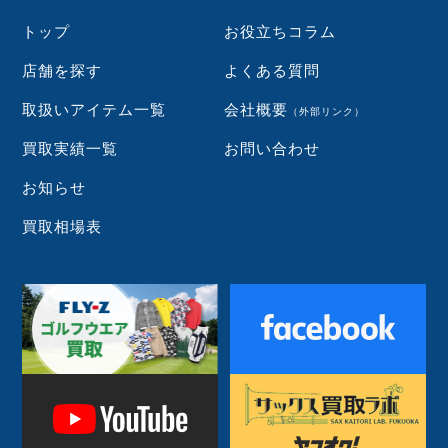
トップ
お役立ちコラム
店舗を探す
よくある質問
取扱いアイテム一覧
会社概要
（外部リンク）
買取実績一覧
お問い合わせ
お知らせ
買取相場表