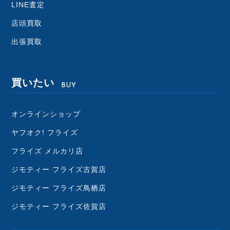
LINE査定
店頭買取
出張買取
買いたい
BUY
オンラインショップ
ヤフオク! フライズ
フライズ メルカリ店
ジモティー フライズ古賀店
ジモティー フライズ鳥栖店
ジモティー フライズ佐賀店