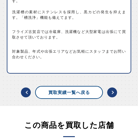
す。
洗濯槽の素材にステンレスを採用し、黒カビの発生を抑えま
す。「槽洗浄」機能も備えてます。
フライズ古賀店では冷蔵庫、洗濯機など大型家電は出張にて買
取させて頂いております。
対象製品、年式や出張エリアなどお気軽にスタッフまでお問い
合わせください。
買取実績一覧へ戻る
この商品を買取した店舗