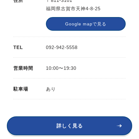
住所
〒811-3101
福岡県古賀市天神4-8-25
Google mapで見る
TEL
092-942-5558
営業時間
10:00〜19:30
駐車場
あり
詳しく見る