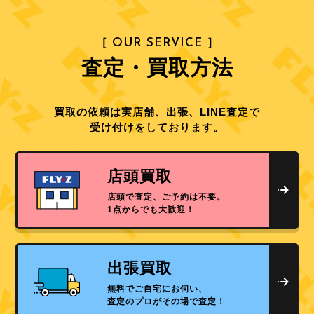
［ OUR SERVICE ］
査定・買取方法
買取の依頼は実店舗、出張、LINE査定で
受け付けをしております。
店頭買取
店頭で査定、ご予約は不要。
1点からでも大歓迎！
出張買取
無料でご自宅にお伺い、
査定のプロがその場で査定！