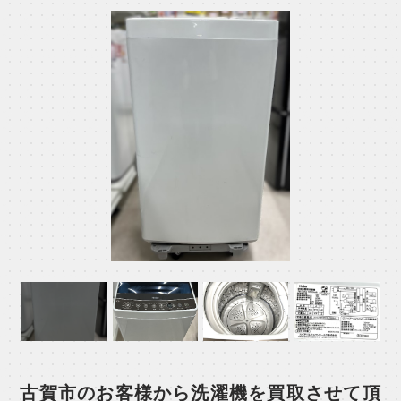
古賀市のお客様から洗濯機を買取させて頂