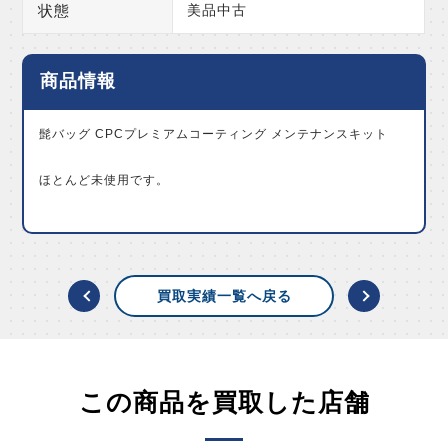
状態
美品中古
商品情報
髭バッグ CPCプレミアムコーティング メンテナンスキット
ほとんど未使用です。
買取実績一覧へ戻る
この商品を買取した店舗