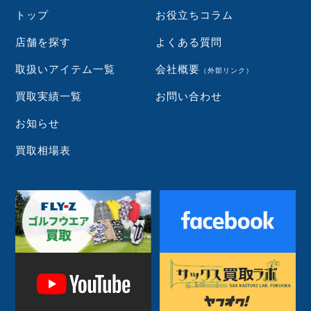
トップ
お役立ちコラム
店舗を探す
よくある質問
取扱いアイテム一覧
会社概要
（外部リンク）
買取実績一覧
お問い合わせ
お知らせ
買取相場表