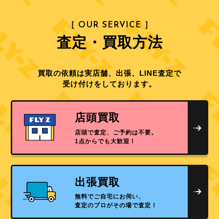
［ OUR SERVICE ］
査定・買取方法
買取の依頼は実店舗、出張、LINE査定で
受け付けをしております。
店頭買取
店頭で査定、ご予約は不要。
1点からでも大歓迎！
出張買取
無料でご自宅にお伺い、
査定のプロがその場で査定！