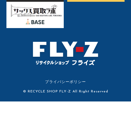
プライバシーポリシー
© RECYCLE SHOP FLY-Z All Right Reserved