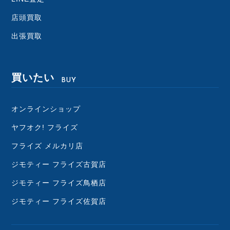
店頭買取
出張買取
買いたい
BUY
オンラインショップ
ヤフオク! フライズ
フライズ メルカリ店
ジモティー フライズ古賀店
ジモティー フライズ鳥栖店
ジモティー フライズ佐賀店