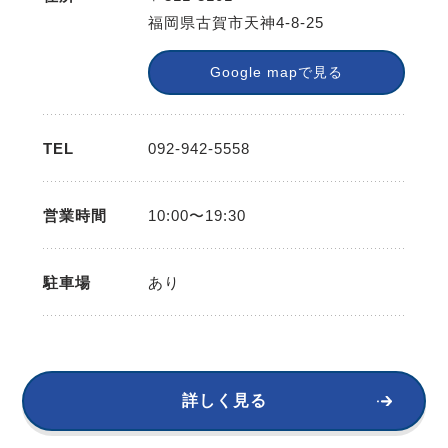
福岡県古賀市天神4-8-25
Google mapで見る
TEL
092-942-5558
営業時間
10:00〜19:30
駐車場
あり
詳しく見る