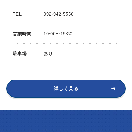
TEL
092-942-5558
営業時間
10:00〜19:30
駐車場
あり
詳しく見る