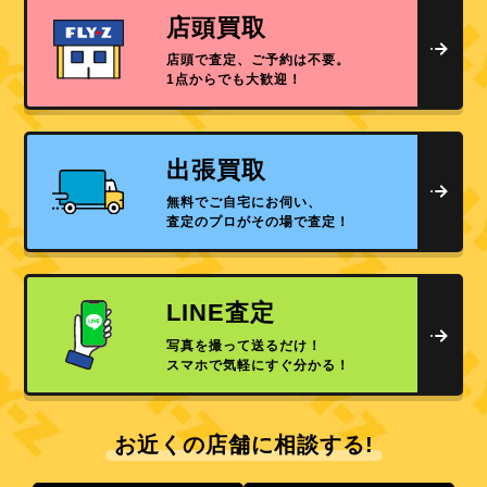
店頭買取
店頭で査定、ご予約は不要。
1点からでも大歓迎！
出張買取
無料でご自宅にお伺い、
査定のプロがその場で査定！
LINE査定
写真を撮って送るだけ！
スマホで気軽にすぐ分かる！
お近くの店舗に相談する!