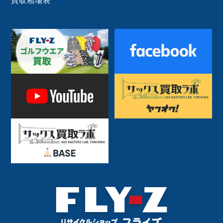
買取相場表