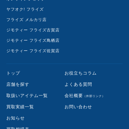
ヤフオク! フライズ
フライズ メルカリ店
ジモティー フライズ古賀店
ジモティー フライズ鳥栖店
ジモティー フライズ佐賀店
トップ
お役立ちコラム
店舗を探す
よくある質問
取扱いアイテム一覧
会社概要
（外部リンク）
買取実績一覧
お問い合わせ
お知らせ