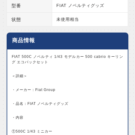
型番
FIAT ノベルティグッズ
状態
未使用相当
商品情報
FIAT 500C ノベルティ 1/43 モデルカー 500 cabrio キーリン
グ エコバックセット
＜詳細＞
・メーカー：Fiat Group
・品名：FIAT ノベルティグッズ
・内容
①500C 1/43 ミニカー