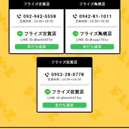
フライズ古賀店
フライズ鳥栖店
092-942-5558
0942-81-1011
営業時間：10:00〜19:30
営業時間：10:00〜19:30
フライズ古賀店
フライズ鳥栖店
LINE ID:@qef2407w
LINE ID:@uyg1701u
友だち追加
友だち追加
フライズ佐賀店
0952-28-0778
営業時間：10:00〜19:30
フライズ佐賀店
LINE ID:@dmd1075w
友だち追加