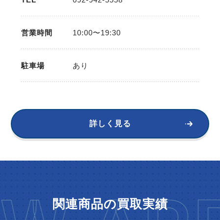
営業時間
10:00〜19:30
駐車場
あり
詳しく見る
関連商品の買取実績