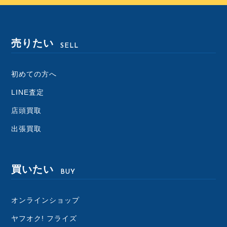
売りたい
SELL
初めての方へ
LINE査定
店頭買取
出張買取
買いたい
BUY
オンラインショップ
ヤフオク! フライズ