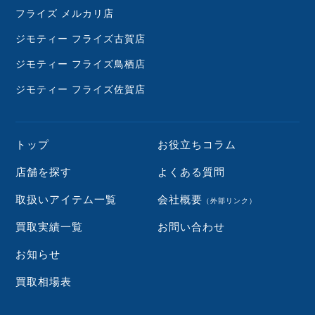
フライズ メルカリ店
ジモティー フライズ古賀店
ジモティー フライズ鳥栖店
ジモティー フライズ佐賀店
トップ
お役立ちコラム
店舗を探す
よくある質問
取扱いアイテム一覧
会社概要
（外部リンク）
買取実績一覧
お問い合わせ
お知らせ
買取相場表