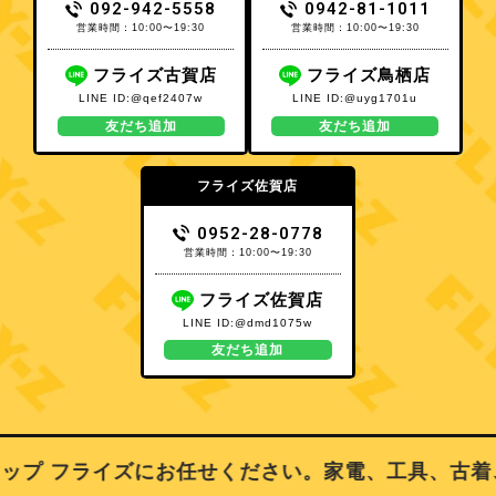
092-942-5558
0942-81-1011
営業時間：10:00〜19:30
営業時間：10:00〜19:30
フライズ古賀店
フライズ鳥栖店
LINE ID:@qef2407w
LINE ID:@uyg1701u
友だち追加
友だち追加
フライズ佐賀店
0952-28-0778
営業時間：10:00〜19:30
フライズ佐賀店
LINE ID:@dmd1075w
友だち追加
プ フライズにお任せください。家電、工具、古着、