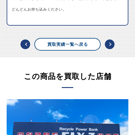
どんどんお持ち込みください。
買取実績一覧へ戻る
この商品を買取した店舗