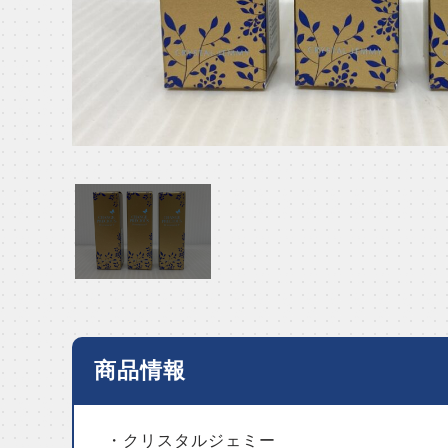
商品情報
・クリスタルジェミー