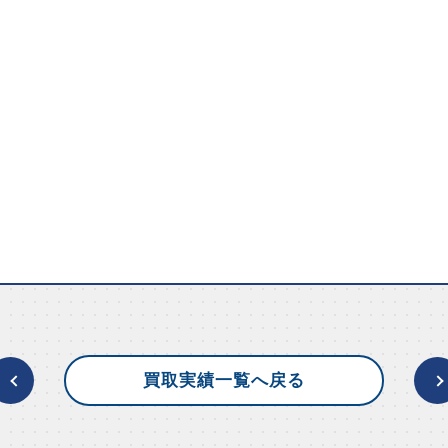
買取実績一覧へ戻る