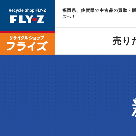
福岡県、佐賀県で中古品の買取・販
ズへ！
売り