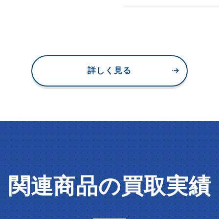
詳しく見る
関連商品の買取実績