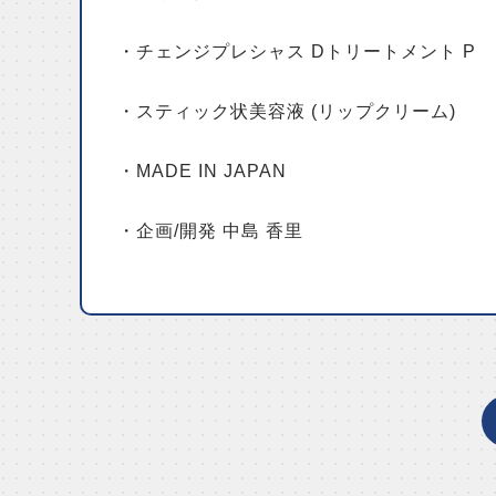
・チェンジプレシャス Dトリートメント P
・スティック状美容液 (リップクリーム)
・MADE IN JAPAN
・企画/開発 中島 香里