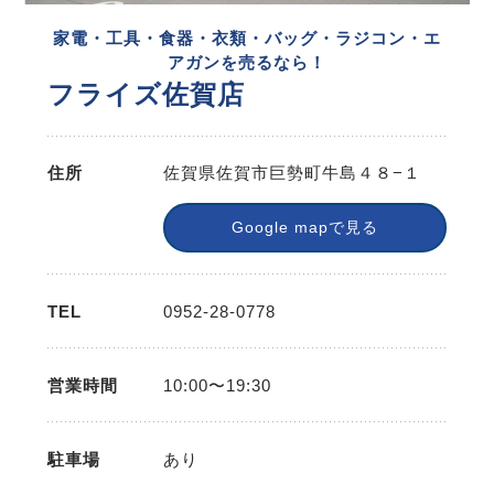
家電・工具・食器・衣類・バッグ・ラジコン・エ
アガンを売るなら！
フライズ佐賀店
住所
佐賀県佐賀市巨勢町牛島４８−１
Google mapで見る
TEL
0952-28-0778
営業時間
10:00〜19:30
駐車場
あり