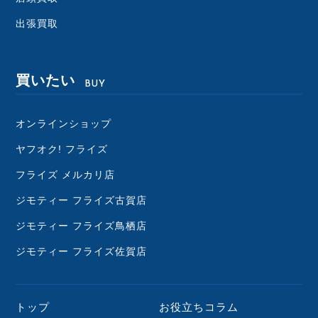
出張買取
買いたい
BUY
オンラインショップ
ヤフオク! フライズ
フライズ メルカリ店
ジモティー フライズ古賀店
ジモティー フライズ鳥栖店
ジモティー フライズ佐賀店
トップ
お役立ちコラム