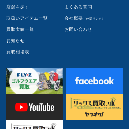
店舗を探す
よくある質問
取扱いアイテム一覧
会社概要
（外部リンク）
買取実績一覧
お問い合わせ
お知らせ
買取相場表