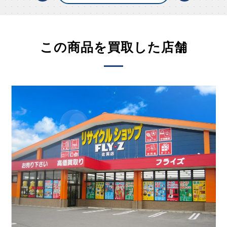
この商品を買取した店舗