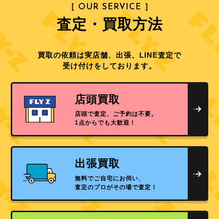
［ OUR SERVICE ］
査定・買取方法
買取の依頼は実店舗、出張、LINE査定で
受け付けをしております。
店頭買取
店頭で査定、ご予約は不要。
1点からでも大歓迎！
出張買取
無料でご自宅にお伺い、
査定のプロがその場で査定！