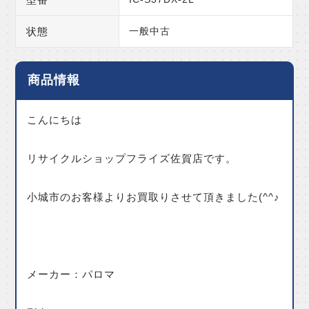
状態
一般中古
商品情報
こんにちは
リサイクルショップフライズ佐賀店です。
小城市のお客様よりお買取りさせて頂きました(^^♪
メーカー：パロマ