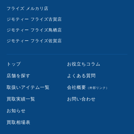
フライズ メルカリ店
ジモティー フライズ古賀店
ジモティー フライズ鳥栖店
ジモティー フライズ佐賀店
トップ
お役立ちコラム
店舗を探す
よくある質問
取扱いアイテム一覧
会社概要
（外部リンク）
買取実績一覧
お問い合わせ
お知らせ
買取相場表