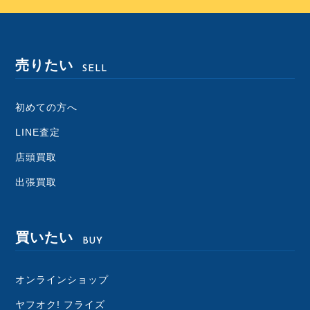
売りたい
SELL
初めての方へ
LINE査定
店頭買取
出張買取
買いたい
BUY
オンラインショップ
ヤフオク! フライズ