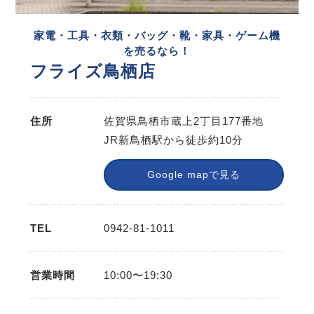
家電・工具・衣類・バッグ・靴・家具・ゲーム機
を売るなら！
フライズ鳥栖店
住所
佐賀県鳥栖市蔵上2丁目177番地
JR新鳥栖駅から徒歩約10分
Google mapで見る
TEL
0942-81-1011
営業時間
10:00〜19:30