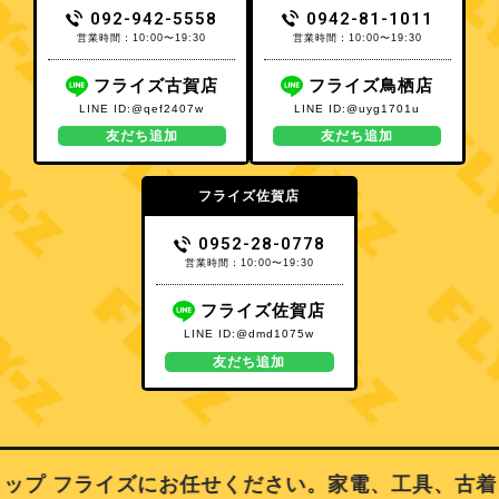
092-942-5558
0942-81-1011
営業時間：10:00〜19:30
営業時間：10:00〜19:30
フライズ古賀店
フライズ鳥栖店
LINE ID:@qef2407w
LINE ID:@uyg1701u
友だち追加
友だち追加
フライズ佐賀店
0952-28-0778
営業時間：10:00〜19:30
フライズ佐賀店
LINE ID:@dmd1075w
友だち追加
プ フライズにお任せください。家電、工具、古着、