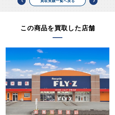
買取実績一覧へ戻る
この商品を買取した店舗