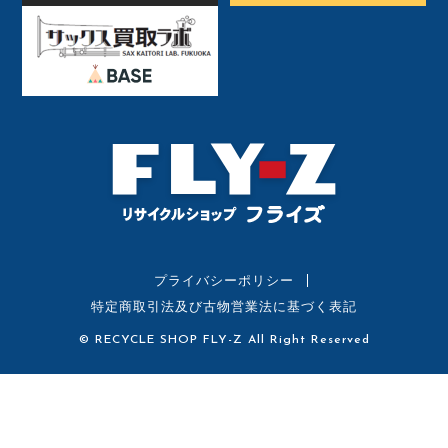
プライバシーポリシー
特定商取引法及び古物営業法に基づく表記
© RECYCLE SHOP FLY-Z All Right Reserved