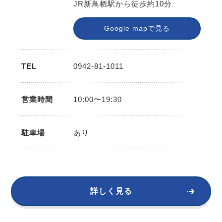
JR新鳥栖駅から徒歩約10分
Google mapで見る
TEL
0942-81-1011
営業時間
10:00〜19:30
駐車場
あり
詳しく見る