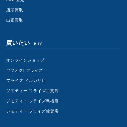
店頭買取
出張買取
買いたい
BUY
オンラインショップ
ヤフオク! フライズ
フライズ メルカリ店
ジモティー フライズ古賀店
ジモティー フライズ鳥栖店
ジモティー フライズ佐賀店