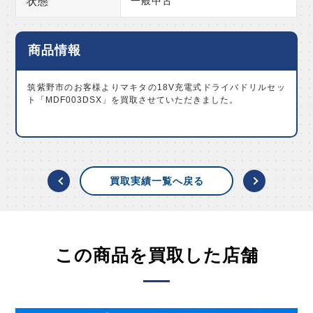
状態
一般中古
商品情報
筑紫野市のお客様よりマキタの18V充電式ドライバドリルセッ
ト「MDF003DSX」を買取させていただきました。
買取実績一覧へ戻る
この商品を買取した店舗