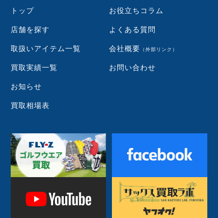
トップ
お役立ちコラム
店舗を探す
よくある質問
取扱いアイテム一覧
会社概要
（外部リンク）
買取実績一覧
お問い合わせ
お知らせ
買取相場表