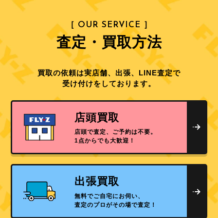
［ OUR SERVICE ］
査定・買取方法
買取の依頼は実店舗、出張、LINE査定で
受け付けをしております。
店頭買取
店頭で査定、ご予約は不要。
1点からでも大歓迎！
出張買取
無料でご自宅にお伺い、
査定のプロがその場で査定！