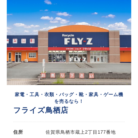
家電・工具・衣類・バッグ・靴・家具・ゲーム機
を売るなら！
フライズ鳥栖店
住所
佐賀県鳥栖市蔵上2丁目177番地