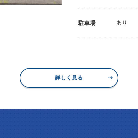
あり
駐車場
詳しく見る