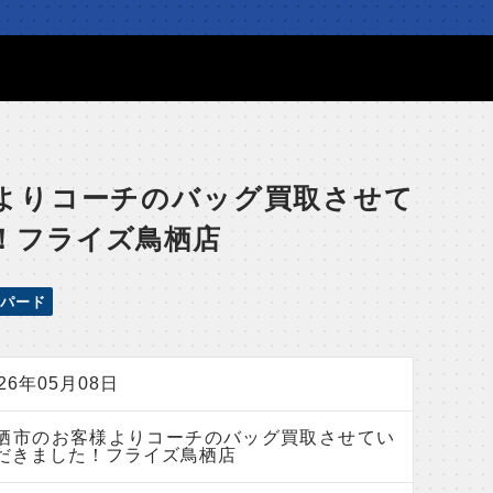
よりコーチのバッグ買取させて
！フライズ鳥栖店
パード
026年05月08日
栖市のお客様よりコーチのバッグ買取させてい
だきました！フライズ鳥栖店