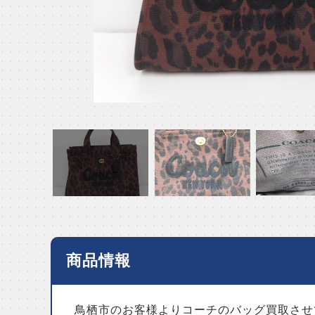
商品情報
鳥栖市のお客様よりコーチのバッグ買取させ