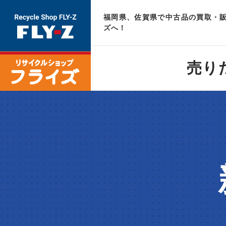
福岡県、佐賀県で中古品の買取・販
ズへ！
売り