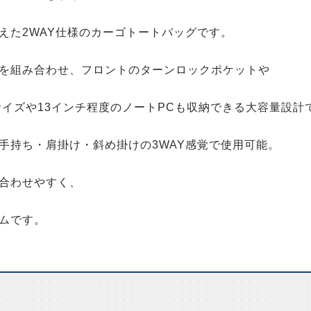
えた2WAY仕様のカーゴトートバッグです。
を組み合わせ、フロントのターンロックポケットや
サイズや13インチ程度のノートPCも収納できる大容量設計
手持ち・肩掛け・斜め掛けの3WAY感覚で使用可能。
合わせやすく、
ムです。