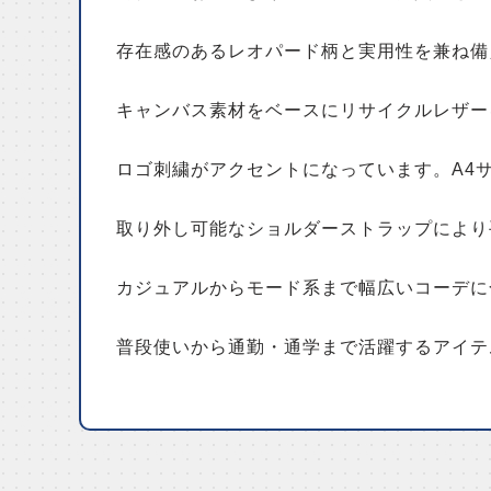
存在感のあるレオパード柄と実用性を兼ね備
キャンバス素材をベースにリサイクルレザー
ロゴ刺繍がアクセントになっています。A4
取り外し可能なショルダーストラップにより
カジュアルからモード系まで幅広いコーデに
普段使いから通勤・通学まで活躍するアイテ