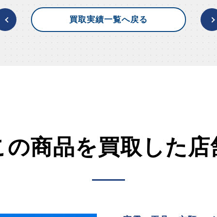
買取実績一覧へ戻る
この商品を買取した店