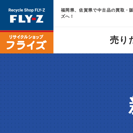
福岡県、佐賀県で中古品の買取・販
ズへ！
売り