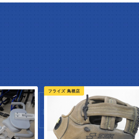
ARRIV
フライズ 鳥栖店