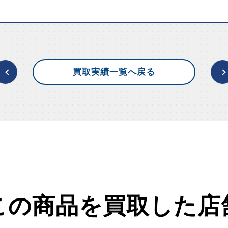
買取実績一覧へ戻る
この商品を買取した店