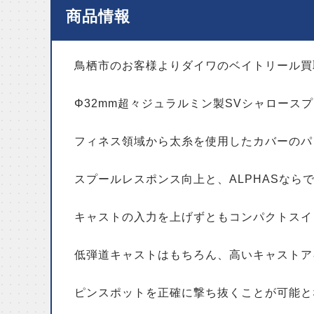
商品情報
鳥栖市のお客様よりダイワのベイトリール買
Φ32mm超々ジュラルミン製SVシャロース
フィネス領域から太糸を使用したカバーのパ
スプールレスポンス向上と、ALPHASなら
キャストの入力を上げずともコンパクトスイ
低弾道キャストはもちろん、高いキャストア
ピンスポットを正確に撃ち抜くことが可能と