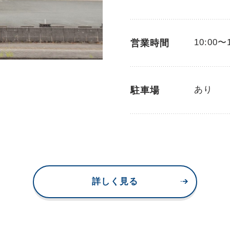
10:00〜
営業時間
あり
駐車場
詳しく見る