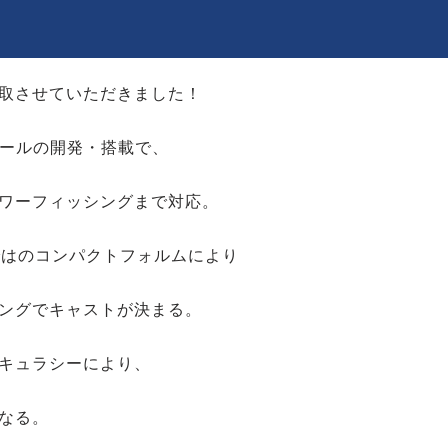
取させていただきました！
プールの開発・搭載で、
ワーフィッシングまで対応。
ではのコンパクトフォルムにより
ングでキャストが決まる。
キュラシーにより、
なる。