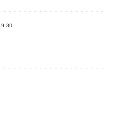
19:30