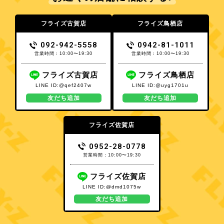
フライズ古賀店
フライズ鳥栖店
092-942-5558
0942-81-1011
営業時間：10:00〜19:30
営業時間：10:00〜19:30
フライズ古賀店
フライズ鳥栖店
LINE ID:@qef2407w
LINE ID:@uyg1701u
友だち追加
友だち追加
フライズ佐賀店
0952-28-0778
営業時間：10:00〜19:30
フライズ佐賀店
LINE ID:@dmd1075w
友だち追加