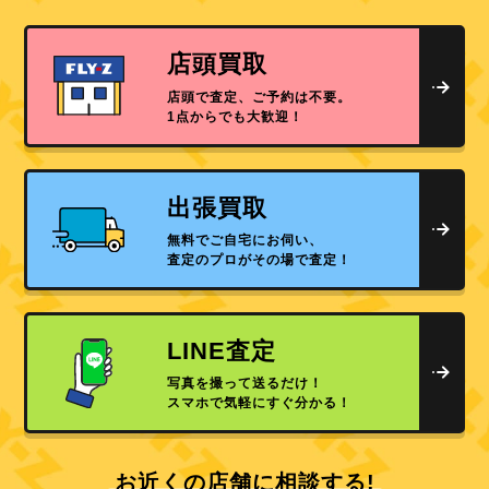
店頭買取
店頭で査定、ご予約は不要。
1点からでも大歓迎！
出張買取
無料でご自宅にお伺い、
査定のプロがその場で査定！
LINE査定
写真を撮って送るだけ！
スマホで気軽にすぐ分かる！
お近くの店舗に相談する!