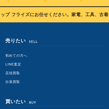
プ フライズにお任せください。家電、工具、古着、
売りたい
SELL
初めての方へ
LINE査定
店頭買取
出張買取
買いたい
BUY