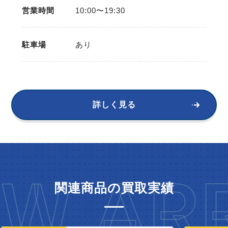
営業時間
10:00〜19:30
駐車場
あり
詳しく見る
W ARR
関連商品の買取実績