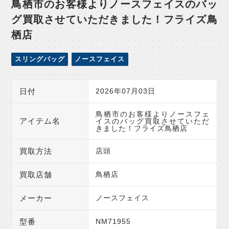
鳥栖市のお客様よりノースフェイスのバッ
グ買取させていただきました！フライズ鳥
栖店
スリングバッグ
ノースフェイス
日付
2026年07月03日
鳥栖市のお客様よりノースフェ
アイテム名
イスのバッグ買取させていただ
きました！フライズ鳥栖店
買取方法
店頭
買取店舗
鳥栖店
メーカー
ノースフェイス
型番
NM71955