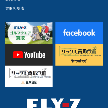
買取相場表