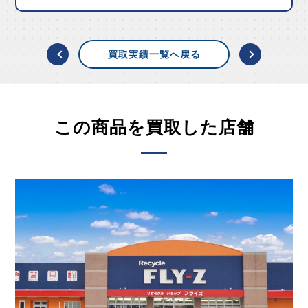
買取実績一覧へ戻る
この商品を買取した店舗