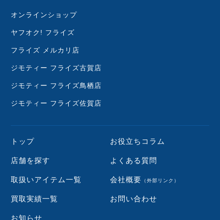
オンラインショップ
ヤフオク! フライズ
フライズ メルカリ店
ジモティー フライズ古賀店
ジモティー フライズ鳥栖店
ジモティー フライズ佐賀店
トップ
お役立ちコラム
店舗を探す
よくある質問
取扱いアイテム一覧
会社概要
（外部リンク）
買取実績一覧
お問い合わせ
お知らせ