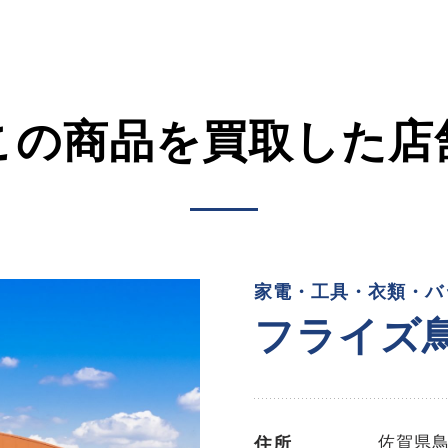
この商品を買取した店
家電・工具・衣類・バ
フライズ
佐賀県鳥
住所