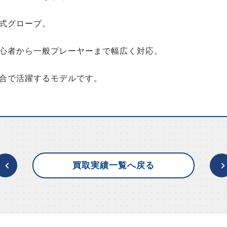
式グローブ。
心者から一般プレーヤーまで幅広く対応。
合で活躍するモデルです。
買取実績一覧へ戻る