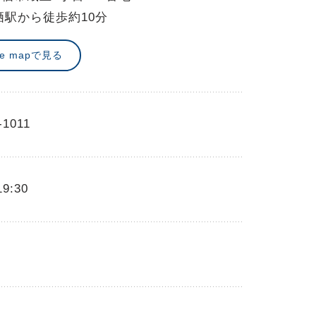
栖駅から徒歩約10分
le mapで見る
-1011
19:30