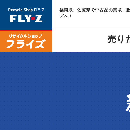
福岡県、佐賀県で中古品の買取・販
ズへ！
売り