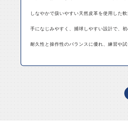
しなやかで扱いやすい天然皮革を使用した軟
手になじみやすく、捕球しやすい設計で、初
耐久性と操作性のバランスに優れ、練習や試