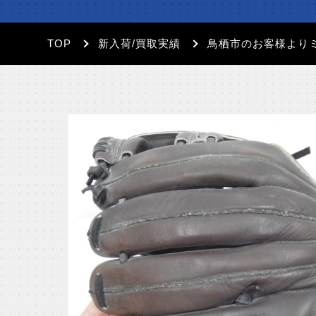
TOP
新入荷/買取実績
鳥栖市のお客様より