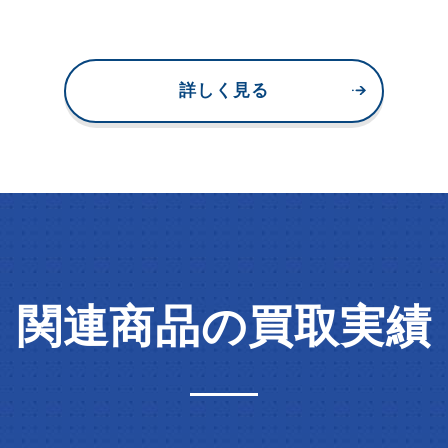
詳しく見る
関連商品の買取実績