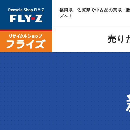
福岡県、佐賀県で中古品の買取・販
ズへ！
売り