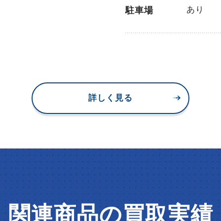
あり
駐車場
詳しく見る
関連商品の買取実績