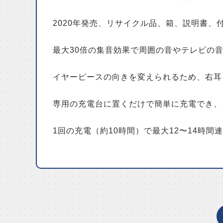
2020年発売、リサイクル品、箱、説明書、
最大30倍の集音効果で周囲の音やテレビの
イヤーピースの向きを変えられるため、右耳
専用の充電台に置くだけで簡単に充電でき、
1回の充電（約10時間）で最大12〜14時間