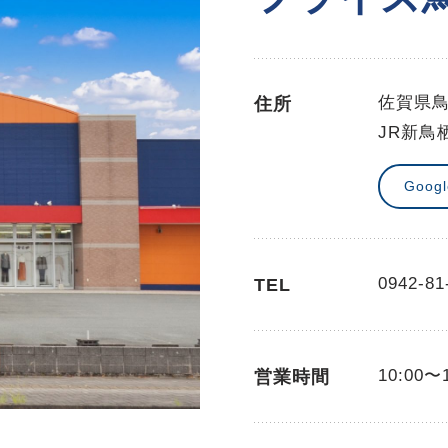
佐賀県鳥
住所
JR新鳥
Goog
0942-81
TEL
10:00〜
営業時間