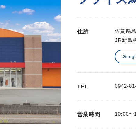
佐賀県鳥
住所
JR新鳥
Goog
0942-81
TEL
10:00〜
営業時間