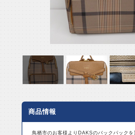
商品情報
鳥栖市のお客様よりDAKSのバックパック