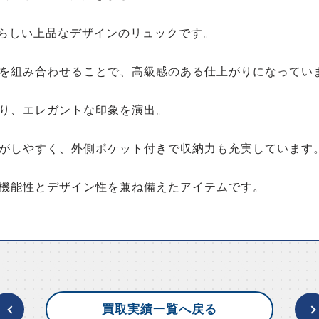
Sらしい上品なデザインのリュックです。
を組み合わせることで、高級感のある仕上がりになってい
り、エレガントな印象を演出。
がしやすく、外側ポケット付きで収納力も充実しています
機能性とデザイン性を兼ね備えたアイテムです。
買取実績一覧へ戻る