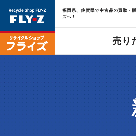
福岡県、佐賀県で中古品の買取・販
ズへ！
売り