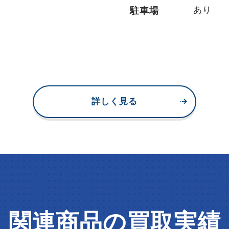
あり
駐車場
詳しく見る
関連商品の買取実績