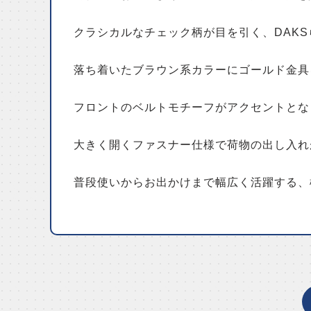
クラシカルなチェック柄が目を引く、DAK
落ち着いたブラウン系カラーにゴールド金具
フロントのベルトモチーフがアクセントとな
大きく開くファスナー仕様で荷物の出し入れ
普段使いからお出かけまで幅広く活躍する、