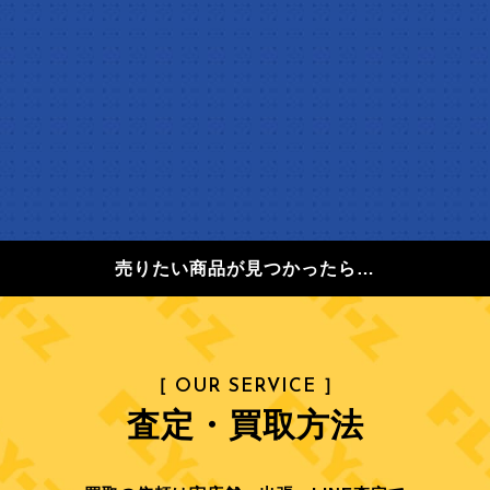
売りたい商品が見つかったら…
［ OUR SERVICE ］
査定・買取方法