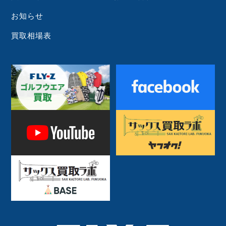
お知らせ
買取相場表