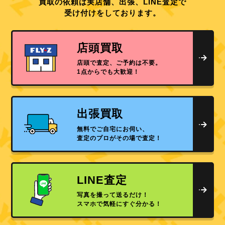
買取の依頼は実店舗、出張、LINE査定で
受け付けをしております。
店頭買取
店頭で査定、ご予約は不要。
1点からでも大歓迎！
出張買取
無料でご自宅にお伺い、
査定のプロがその場で査定！
LINE査定
写真を撮って送るだけ！
スマホで気軽にすぐ分かる！