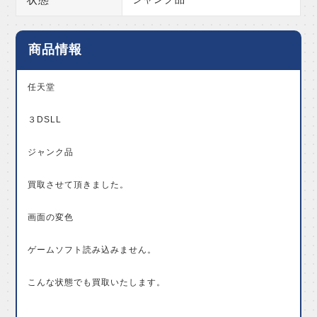
商品情報
任天堂
３DSLL
ジャンク品
買取させて頂きました。
画面の変色
ゲームソフト読み込みません。
こんな状態でも買取いたします。