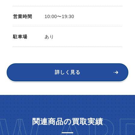
営業時間
10:00〜19:30
駐車場
あり
詳しく見る
関連商品の買取実績