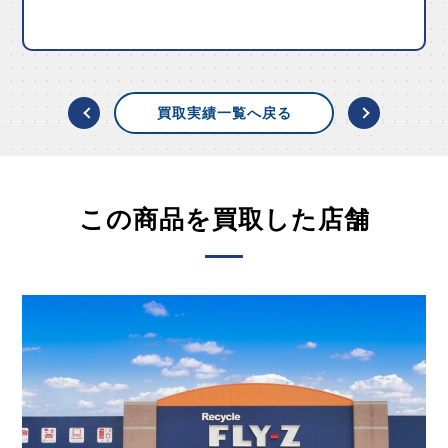
買取実績一覧へ戻る
この商品を買取した店舗