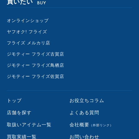
買いたい
BUY
オンラインショップ
ヤフオク! フライズ
フライズ メルカリ店
ジモティー フライズ古賀店
ジモティー フライズ鳥栖店
ジモティー フライズ佐賀店
トップ
お役立ちコラム
店舗を探す
よくある質問
取扱いアイテム一覧
会社概要
（外部リンク）
買取実績一覧
お問い合わせ