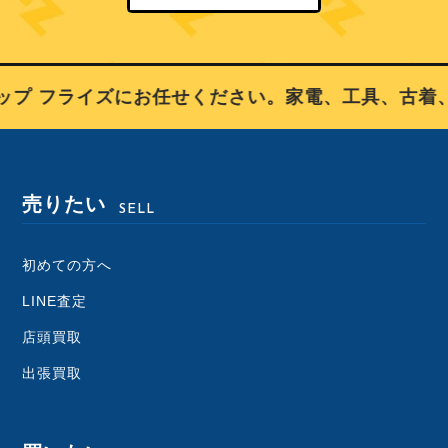
プ フライズにお任せください。家電、工具、古着、
売りたい
SELL
初めての方へ
LINE査定
店頭買取
出張買取