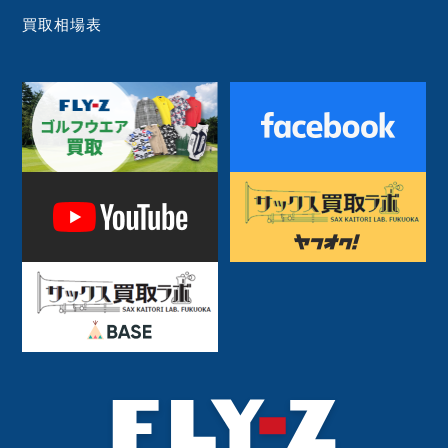
買取相場表