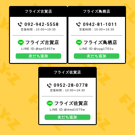
フライズ古賀店
フライズ鳥栖店
092-942-5558
0942-81-1011
営業時間：10:00〜19:30
営業時間：10:00〜19:30
フライズ古賀店
フライズ鳥栖店
LINE ID:@qef2407w
LINE ID:@uyg1701u
友だち追加
友だち追加
フライズ佐賀店
0952-28-0778
営業時間：10:00〜19:30
フライズ佐賀店
LINE ID:@dmd1075w
友だち追加