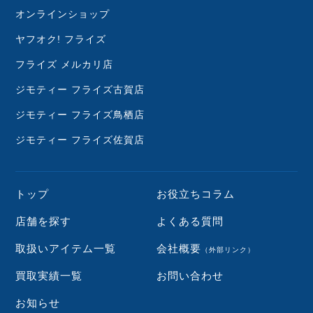
オンラインショップ
ヤフオク! フライズ
フライズ メルカリ店
ジモティー フライズ古賀店
ジモティー フライズ鳥栖店
ジモティー フライズ佐賀店
トップ
お役立ちコラム
店舗を探す
よくある質問
取扱いアイテム一覧
会社概要
（外部リンク）
買取実績一覧
お問い合わせ
お知らせ