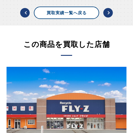
買取実績一覧へ戻る
この商品を買取した店舗