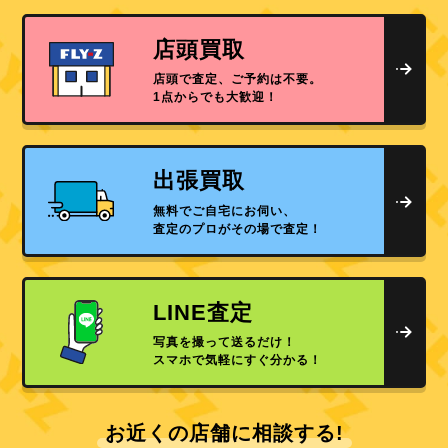
店頭買取
店頭で査定、ご予約は不要。
1点からでも大歓迎！
出張買取
無料でご自宅にお伺い、
査定のプロがその場で査定！
LINE査定
写真を撮って送るだけ！
スマホで気軽にすぐ分かる！
お近くの店舗に相談する!