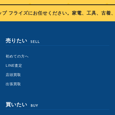
 フライズにお任せください。家電、工具、古着、ブ
売りたい
SELL
初めての方へ
LINE査定
店頭買取
出張買取
買いたい
BUY