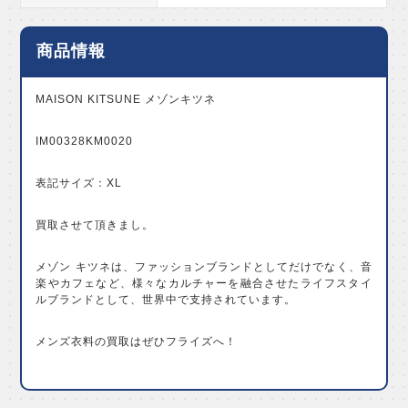
商品情報
MAISON KITSUNE メゾンキツネ
IM00328KM0020
表記サイズ：XL
買取させて頂きまし。
メゾン キツネは、ファッションブランドとしてだけでなく、音
楽やカフェなど、様々なカルチャーを融合させたライフスタイ
ルブランドとして、世界中で支持されています。
メンズ衣料の買取はぜひフライズへ！