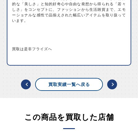
的な「美しさ」と知的好奇心や自由な発想から得られる「若々
しさ」をコンセプトに、ファッションから生活雑貨まで、エモ
ーショナルな感性で品揃えされた幅広いアイテムを取り扱って
います。
買取は是非フライズへ
買取実績一覧へ戻る
この商品を買取した店舗