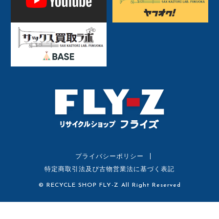
プライバシーポリシー
特定商取引法及び古物営業法に基づく表記
© RECYCLE SHOP FLY-Z All Right Reserved