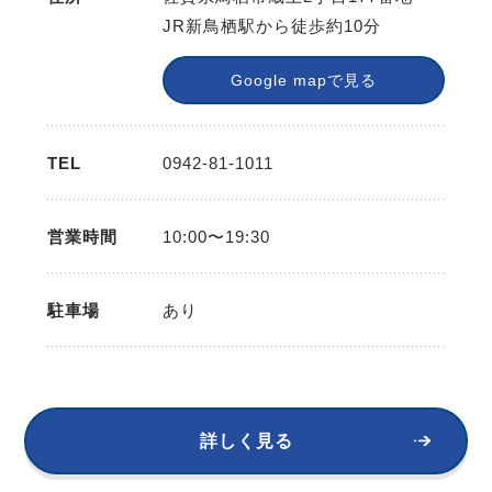
JR新鳥栖駅から徒歩約10分
Google mapで見る
TEL
0942-81-1011
営業時間
10:00〜19:30
駐車場
あり
詳しく見る