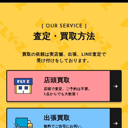
［ OUR SERVICE ］
査定・買取方法
買取の依頼は実店舗、出張、LINE査定で
受け付けをしております。
店頭買取
店頭で査定、ご予約は不要。
1点からでも大歓迎！
出張買取
無料でご自宅にお伺い、