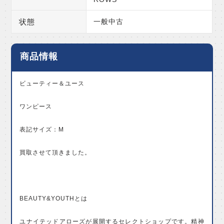
状態
一般中古
商品情報
ビューティー＆ユース
ワンピース
表記サイズ：M
買取させて頂きました。
BEAUTY&YOUTHとは
ユナイテッドアローズが展開するセレクトショップです。精神