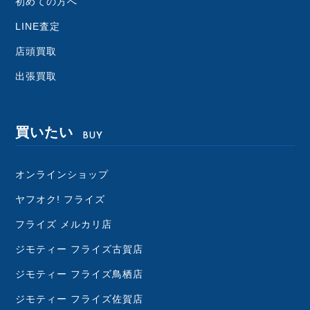
初めての方へ
LINE査定
店頭買取
出張買取
買いたい
BUY
オンラインショップ
ヤフオク! フライズ
フライズ メルカリ店
ジモティー フライズ古賀店
ジモティー フライズ鳥栖店
ジモティー フライズ佐賀店