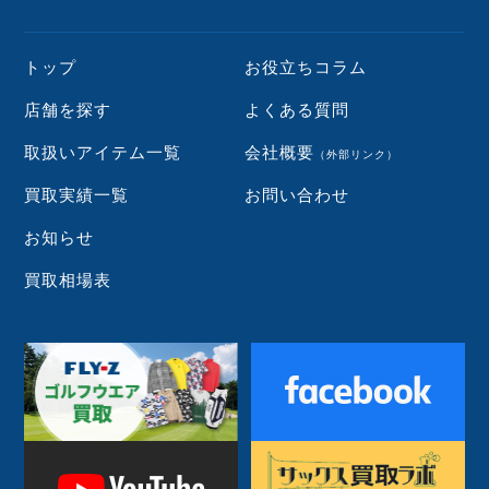
トップ
お役立ちコラム
店舗を探す
よくある質問
取扱いアイテム一覧
会社概要
（外部リンク）
買取実績一覧
お問い合わせ
お知らせ
買取相場表