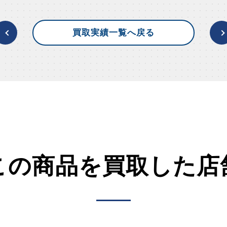
買取実績一覧へ戻る
この商品を買取した店