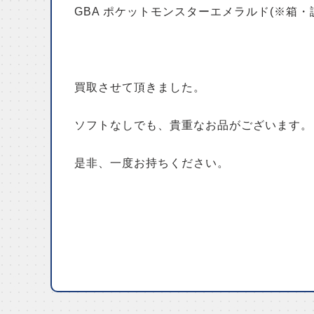
GBA ポケットモンスターエメラルド(※箱
買取させて頂きました。
ソフトなしでも、貴重なお品がございます。
是非、一度お持ちください。