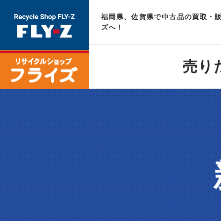
福岡県、佐賀県で中古品の買取・販
ズへ！
売り