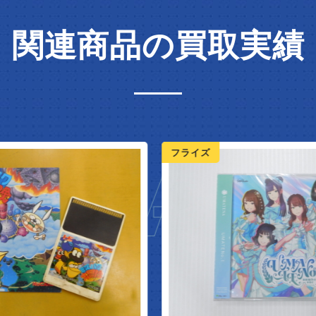
関連商品の買取実績
IVAL
フライズ
フ