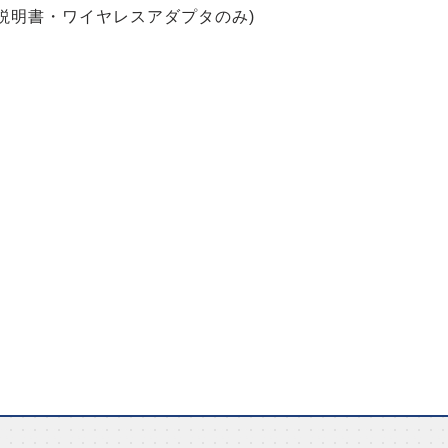
・説明書・ワイヤレスアダプタのみ)