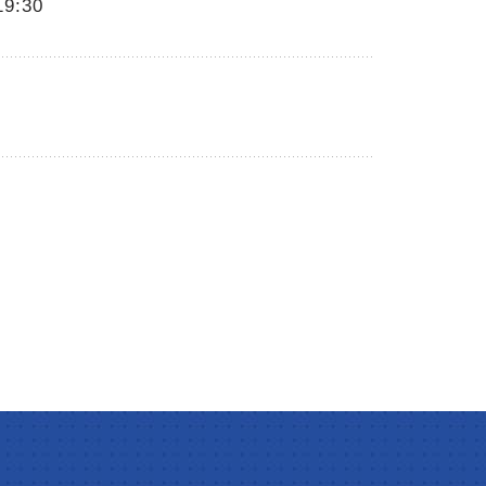
19:30