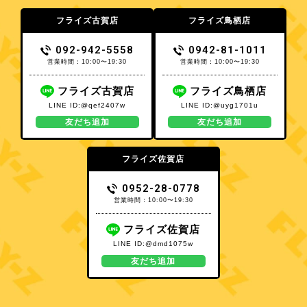
フライズ古賀店
フライズ鳥栖店
092-942-5558
0942-81-1011
営業時間：10:00〜19:30
営業時間：10:00〜19:30
フライズ古賀店
フライズ鳥栖店
LINE ID:@qef2407w
LINE ID:@uyg1701u
友だち追加
友だち追加
フライズ佐賀店
0952-28-0778
営業時間：10:00〜19:30
フライズ佐賀店
LINE ID:@dmd1075w
友だち追加