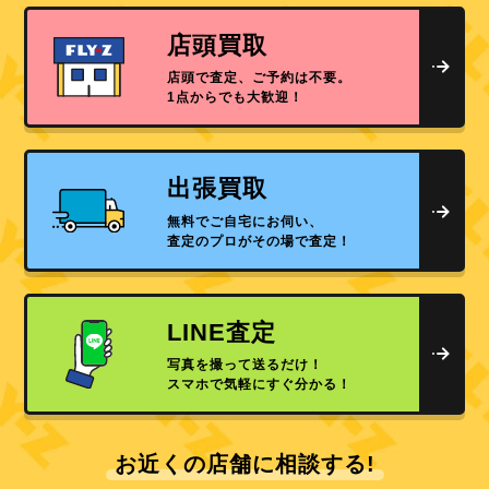
店頭買取
店頭で査定、ご予約は不要。
1点からでも大歓迎！
出張買取
無料でご自宅にお伺い、
査定のプロがその場で査定！
LINE査定
写真を撮って送るだけ！
スマホで気軽にすぐ分かる！
お近くの店舗に相談する!