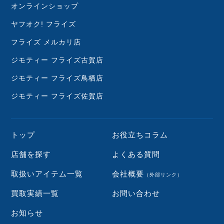
オンラインショップ
ヤフオク! フライズ
フライズ メルカリ店
ジモティー フライズ古賀店
ジモティー フライズ鳥栖店
ジモティー フライズ佐賀店
トップ
お役立ちコラム
店舗を探す
よくある質問
取扱いアイテム一覧
会社概要
（外部リンク）
買取実績一覧
お問い合わせ
お知らせ