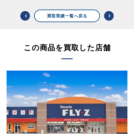
買取実績一覧へ戻る
この商品を買取した店舗