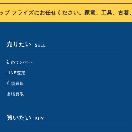
プ フライズにお任せください。家電、工具、古着、
売りたい
SELL
初めての方へ
LINE査定
店頭買取
出張買取
買いたい
BUY