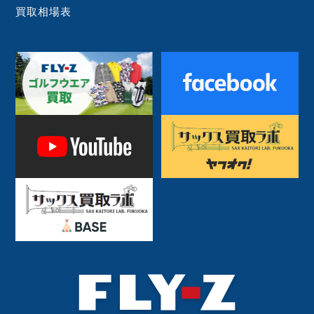
買取相場表