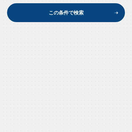
この条件で検索