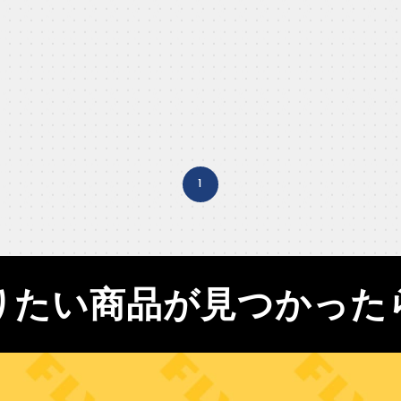
1
りたい商品が見つかった