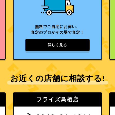
無料でご自宅にお伺い、
査定のプロがその場で査定！
詳しく見る
お近くの店舗に相談する!
フライズ鳥栖店