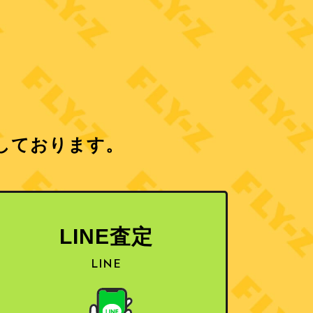
しております。
LINE査定
LINE