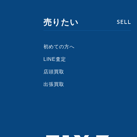
売りたい
SELL
初めての方へ
LINE査定
店頭買取
出張買取