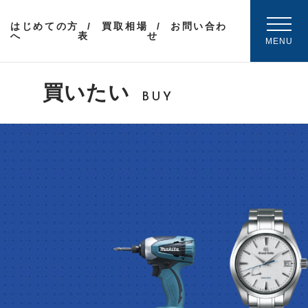
はじめての方
買取相場
お問い合わ
へ
表
せ
MENU
買いたい
BUY