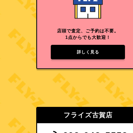
店頭で査定、ご予約は不要。
1点からでも大歓迎！
詳しく見る
フライズ古賀店