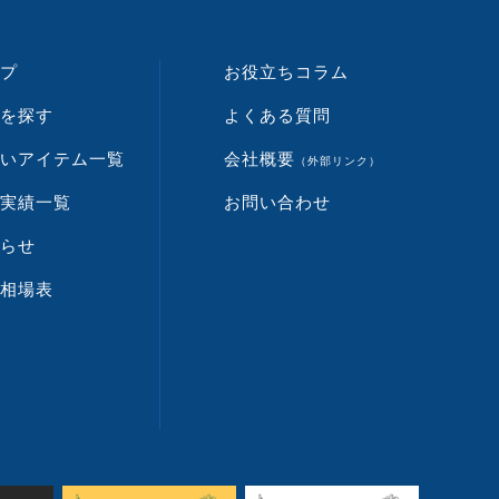
プ
お役立ちコラム
を探す
よくある質問
いアイテム一覧
会社概要
（外部リンク）
実績一覧
お問い合わせ
らせ
相場表