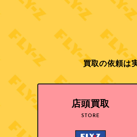
買取の依頼は実
店頭買取
STORE