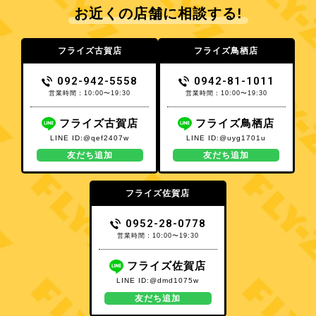
お近くの店舗に相談する!
フライズ古賀店
フライズ鳥栖店
092-942-5558
0942-81-1011
営業時間：10:00〜19:30
営業時間：10:00〜19:30
フライズ古賀店
フライズ鳥栖店
LINE ID:@qef2407w
LINE ID:@uyg1701u
友だち追加
友だち追加
フライズ佐賀店
0952-28-0778
営業時間：10:00〜19:30
フライズ佐賀店
LINE ID:@dmd1075w
友だち追加