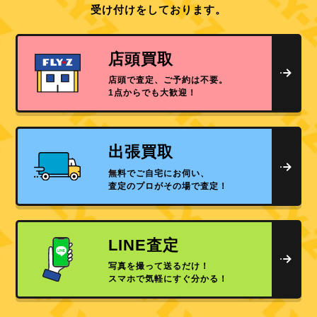
受け付けをしております。
店頭買取
店頭で査定、ご予約は不要。
1点からでも大歓迎！
出張買取
無料でご自宅にお伺い、
査定のプロがその場で査定！
LINE査定
写真を撮って送るだけ！
スマホで気軽にすぐ分かる！