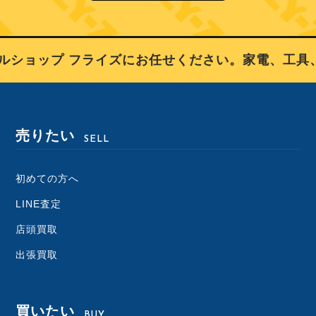
ショップ フライズにお任せください。家電、工具、
売りたい
SELL
初めての方へ
LINE査定
店頭買取
出張買取
買いたい
BUY