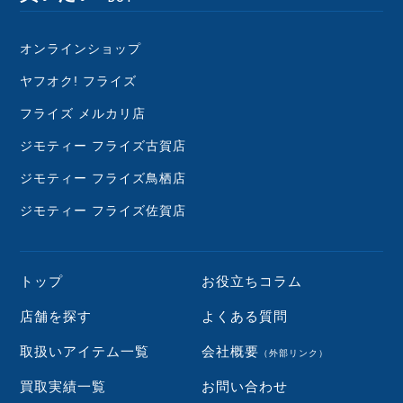
オンラインショップ
ヤフオク! フライズ
フライズ メルカリ店
ジモティー フライズ古賀店
ジモティー フライズ鳥栖店
ジモティー フライズ佐賀店
トップ
お役立ちコラム
店舗を探す
よくある質問
取扱いアイテム一覧
会社概要
（外部リンク）
買取実績一覧
お問い合わせ