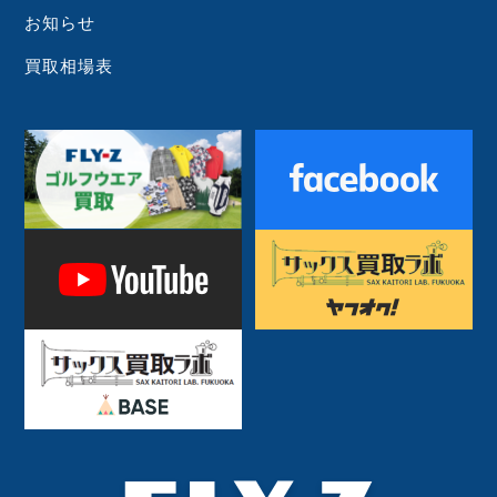
お知らせ
買取相場表