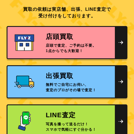
買取の依頼は実店舗、出張、LINE査定で
受け付けをしております。
店頭買取
店頭で査定、ご予約は不要。
1点からでも大歓迎！
出張買取
無料でご自宅にお伺い、
査定のプロがその場で査定！
LINE査定
写真を撮って送るだけ！
スマホで気軽にすぐ分かる！