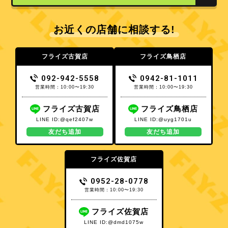
お近くの店舗に相談する!
フライズ古賀店
フライズ鳥栖店
092-942-5558
0942-81-1011
営業時間：10:00〜19:30
営業時間：10:00〜19:30
フライズ古賀店
フライズ鳥栖店
LINE ID:@qef2407w
LINE ID:@uyg1701u
友だち追加
友だち追加
フライズ佐賀店
0952-28-0778
営業時間：10:00〜19:30
フライズ佐賀店
LINE ID:@dmd1075w