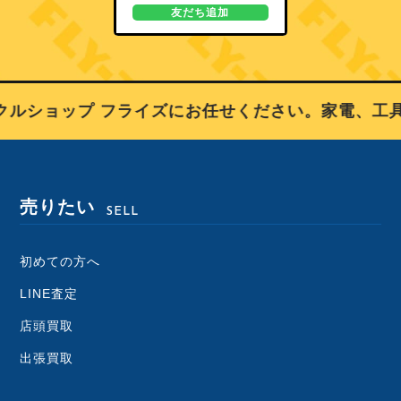
友だち追加
ルショップ フライズにお任せください。家電、工具
売りたい
SELL
初めての方へ
LINE査定
店頭買取
出張買取