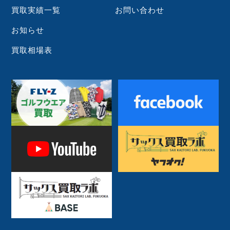
買取実績一覧
お問い合わせ
お知らせ
買取相場表