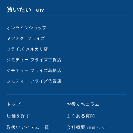
買いたい
BUY
オンラインショップ
ヤフオク! フライズ
フライズ メルカリ店
ジモティー フライズ古賀店
ジモティー フライズ鳥栖店
ジモティー フライズ佐賀店
トップ
お役立ちコラム
店舗を探す
よくある質問
取扱いアイテム一覧
会社概要
（外部リンク）