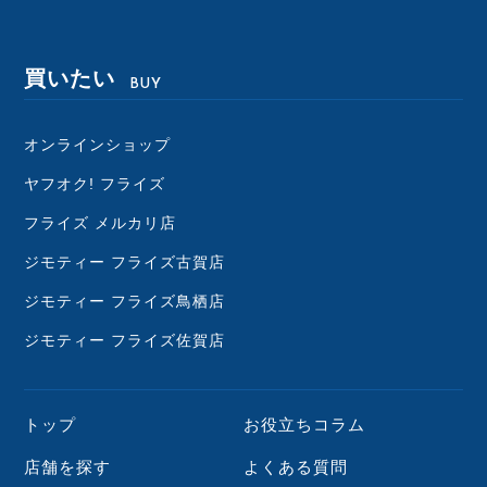
買いたい
BUY
オンラインショップ
ヤフオク! フライズ
フライズ メルカリ店
ジモティー フライズ古賀店
ジモティー フライズ鳥栖店
ジモティー フライズ佐賀店
トップ
お役立ちコラム
店舗を探す
よくある質問