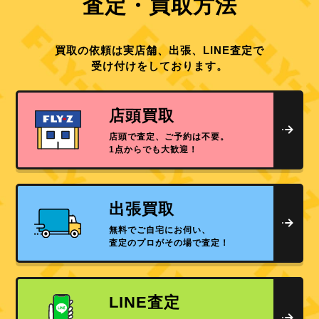
査定・買取方法
買取の依頼は実店舗、出張、LINE査定で
受け付けをしております。
店頭買取
店頭で査定、ご予約は不要。
1点からでも大歓迎！
出張買取
無料でご自宅にお伺い、
査定のプロがその場で査定！
LINE査定