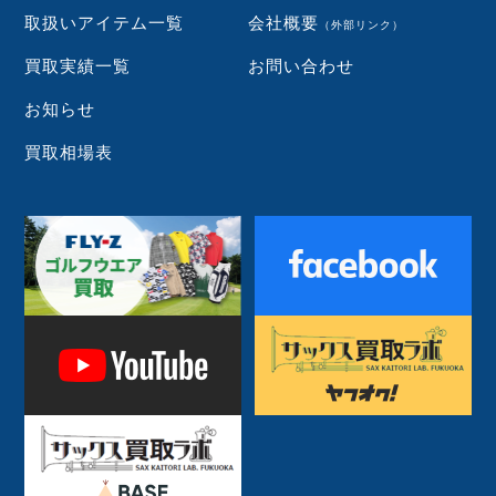
取扱いアイテム一覧
会社概要
（外部リンク）
買取実績一覧
お問い合わせ
お知らせ
買取相場表