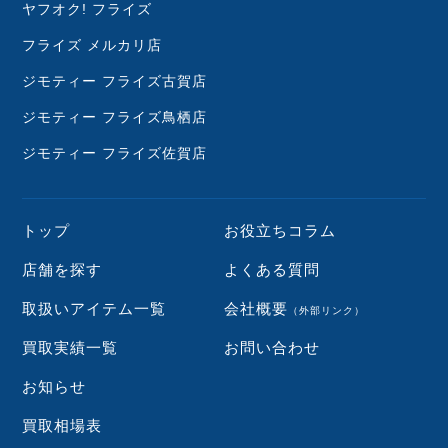
ヤフオク! フライズ
フライズ メルカリ店
ジモティー フライズ古賀店
ジモティー フライズ鳥栖店
ジモティー フライズ佐賀店
トップ
お役立ちコラム
店舗を探す
よくある質問
取扱いアイテム一覧
会社概要
（外部リンク）
買取実績一覧
お問い合わせ
お知らせ
買取相場表