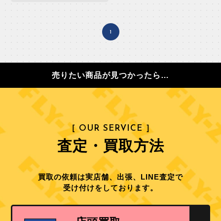
1
売りたい商品が見つかったら…
［ OUR SERVICE ］
査定・買取方法
買取の依頼は実店舗、出張、LINE査定で
受け付けをしております。