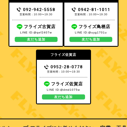
092-942-5558
0942-81-1011
営業時間：10:00〜19:30
営業時間：10:00〜19:30
フライズ古賀店
フライズ鳥栖店
LINE ID:@qef2407w
LINE ID:@uyg1701u
友だち追加
友だち追加
フライズ佐賀店
0952-28-0778
営業時間：10:00〜19:30
フライズ佐賀店
LINE ID:@dmd1075w
友だち追加