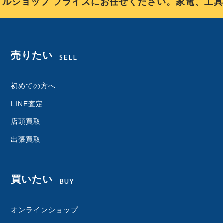
ルショップ フライズにお任せください。家電、工具
売りたい
SELL
初めての方へ
LINE査定
店頭買取
出張買取
買いたい
BUY
オンラインショップ